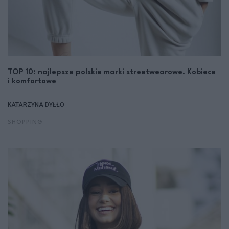
TOP 10: najlepsze polskie marki streetwearowe. Kobiece
i komfortowe
KATARZYNA DYŁŁO
SHOPPING