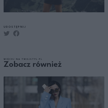
UDOSTĘPNIJ
WIĘCEJ NA TWOJSTYL.PL
Zobacz również