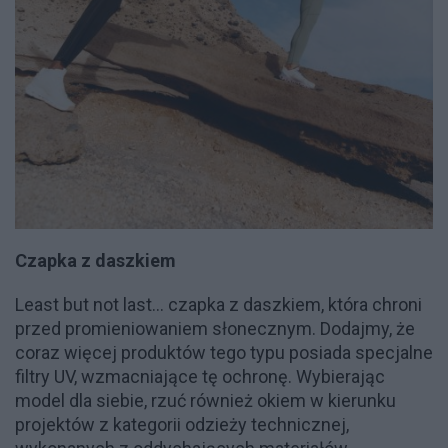
Czapka z daszkiem
Least but not last... czapka z daszkiem, która chroni
przed promieniowaniem słonecznym. Dodajmy, że
coraz więcej produktów tego typu posiada specjalne
filtry UV, wzmacniające tę ochronę. Wybierając
model dla siebie, rzuć również okiem w kierunku
projektów z kategorii odzieży technicznej,