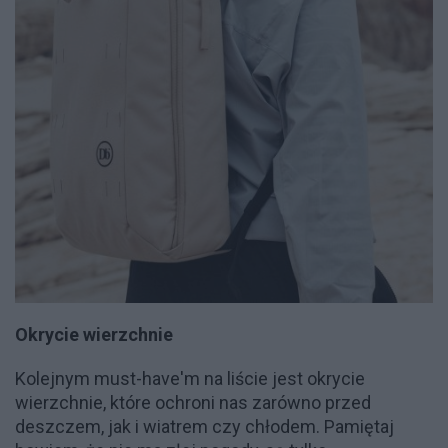
Okrycie wierzchnie
Kolejnym must-have'm na liście jest okrycie
wierzchnie, które ochroni nas zarówno przed
deszczem, jak i wiatrem czy chłodem. Pamiętaj