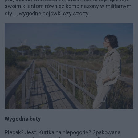
swoim klientom również kombinezony w militarnym
stylu, wygodne bojówki czy szorty.
Wygodne buty
Plecak? Jest. Kurtka na niepogodę? Spakowana.