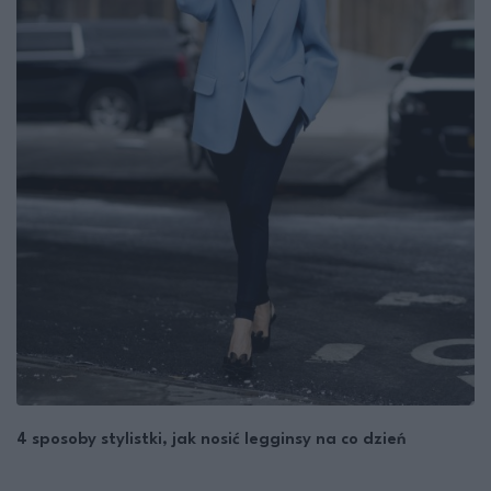
4 sposoby stylistki, jak nosić legginsy na co dzień