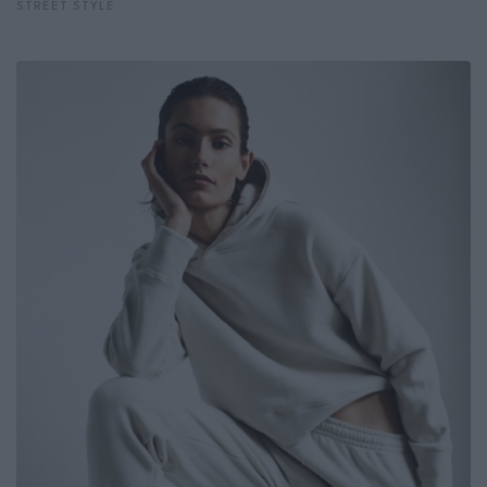
STREET STYLE