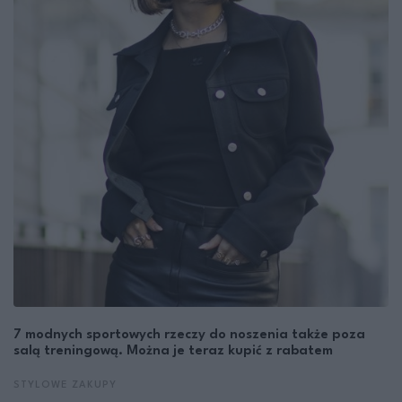
7 modnych sportowych rzeczy do noszenia także poza
salą treningową. Można je teraz kupić z rabatem
STYLOWE ZAKUPY