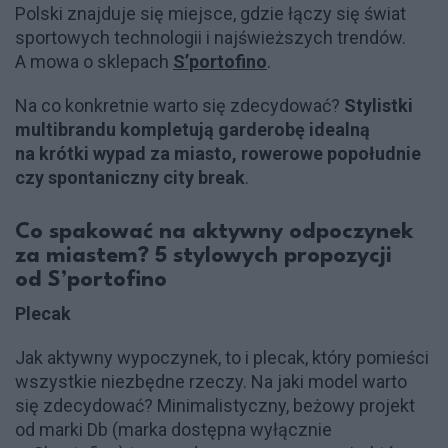
Polski znajduje się miejsce, gdzie łączy się świat
sportowych technologii i najświeższych trendów.
A mowa o sklepach
S’portofino
.
Na co konkretnie warto się zdecydować?
Stylistki
multibrandu kompletują garderobę idealną
na krótki wypad za miasto, rowerowe popołudnie
czy spontaniczny city break
.
Co spakować na aktywny odpoczynek
za miastem? 5 stylowych propozycji
od S’portofino
Plecak
Jak aktywny wypoczynek, to i plecak, który pomieści
wszystkie niezbędne rzeczy. Na jaki model warto
się zdecydować? Minimalistyczny, beżowy projekt
od marki Db (marka dostępna wyłącznie