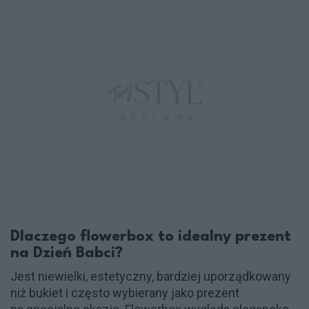
Dlaczego flowerbox to idealny prezent
na Dzień Babci?
Jest niewielki, estetyczny, bardziej uporządkowany
niż bukiet i często wybierany jako prezent