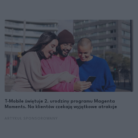
T-Mobile świętuje 2. urodziny programu Magenta
Moments. Na klientów czekają wyjątkowe atrakcje
ARTYKUŁ SPONSOROWANY