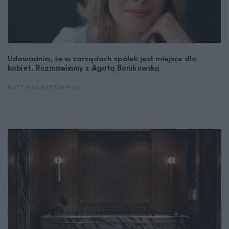
Udowadnia, że w zarządach spółek jest miejsce dla
kobiet. Rozmawiamy z Agatą Bonikowską
MATERIAŁ PARTNERSKI