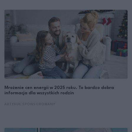
Mrożenie cen energii w 2025 roku. To bardzo dobra
informacja dla wszystkich rodzin
ARTYKUŁ SPONSOROWANY