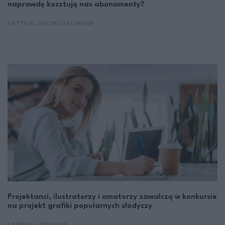
naprawdę kosztują nas abonamenty?
ARTYKUŁ SPONSOROWANY
Projektanci, ilustratorzy i amatorzy zawalczą w konkursie
na projekt grafiki popularnych słodyczy