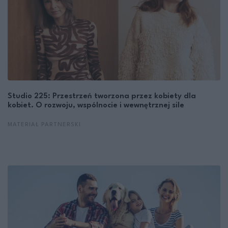
Studio 225: Przestrzeń tworzona przez kobiety dla
kobiet. O rozwoju, wspólnocie i wewnętrznej sile
MATERIAŁ PARTNERSKI