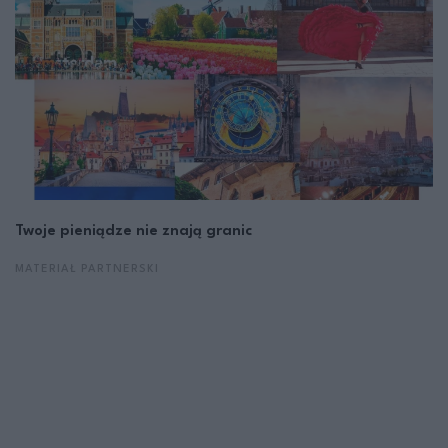
Twoje pieniądze nie znają granic
MATERIAŁ PARTNERSKI