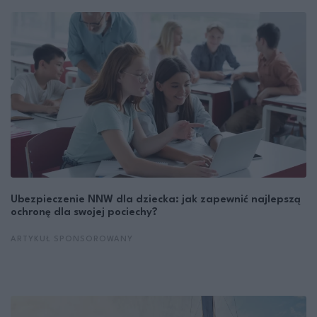
Ubezpieczenie NNW dla dziecka: jak zapewnić najlepszą
ochronę dla swojej pociechy?
ARTYKUŁ SPONSOROWANY