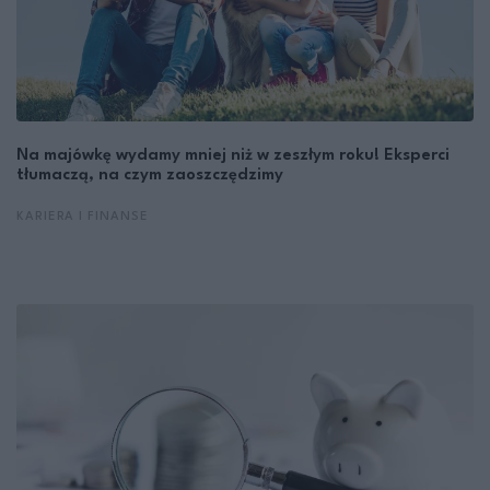
Na majówkę wydamy mniej niż w zeszłym roku! Eksperci
tłumaczą, na czym zaoszczędzimy
KARIERA I FINANSE