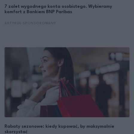
7 zalet wygodnego konta osobistego. Wybieramy
komfort z Bankiem BNP Paribas
ARTYKUŁ SPONSOROWANY
Rabaty sezonowe: kiedy kupować, by maksymalnie
skorzystać