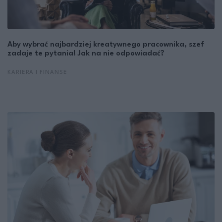
Aby wybrać najbardziej kreatywnego pracownika, szef
zadaje te pytania! Jak na nie odpowiadać?
KARIERA I FINANSE