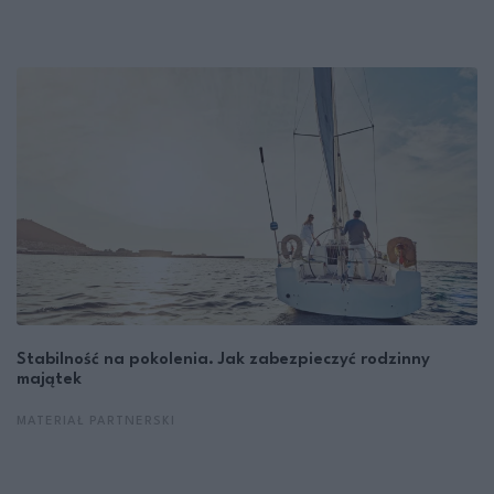
Stabilność na pokolenia. Jak zabezpieczyć rodzinny
majątek
MATERIAŁ PARTNERSKI