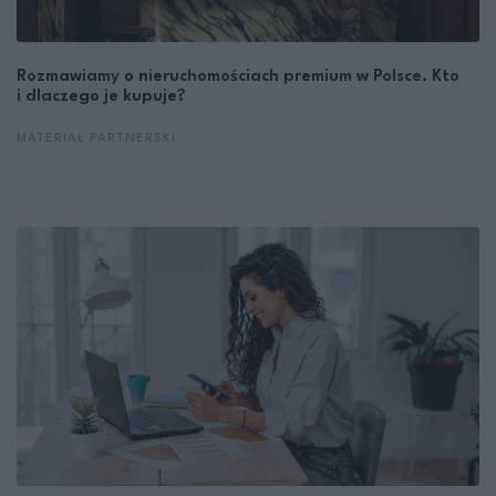
Rozmawiamy o nieruchomościach premium w Polsce. Kto
i dlaczego je kupuje?
MATERIAŁ PARTNERSKI