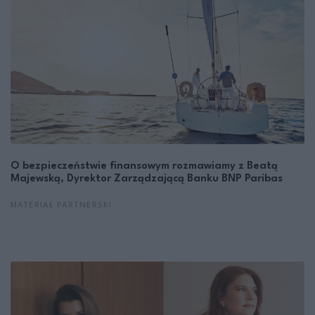
O bezpieczeństwie finansowym rozmawiamy z Beatą
Majewską, Dyrektor Zarządzającą Banku BNP Paribas
MATERIAŁ PARTNERSKI