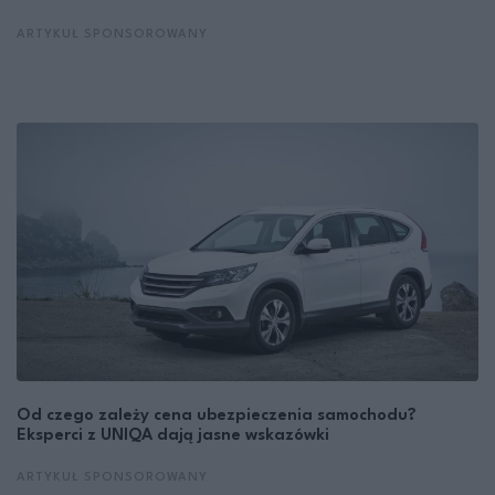
ARTYKUŁ SPONSOROWANY
Od czego zależy cena ubezpieczenia samochodu?
Eksperci z UNIQA dają jasne wskazówki
ARTYKUŁ SPONSOROWANY