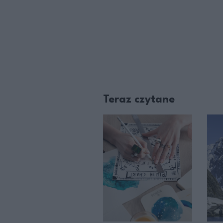
Teraz czytane