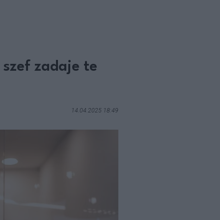
szef zadaje te
14.04.2025 18:49