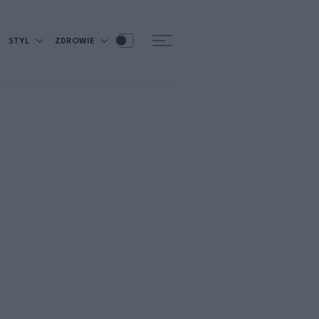
STYL
ZDROWIE