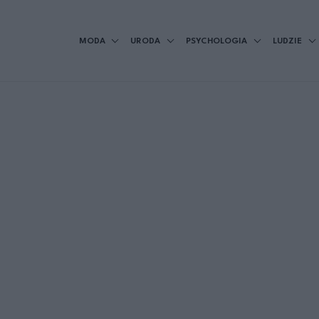
MODA
URODA
PSYCHOLOGIA
LUDZIE