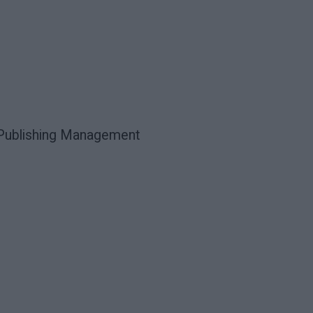
, Publishing Management