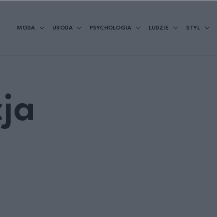
MODA
URODA
PSYCHOLOGIA
LUDZIE
STYL
ja