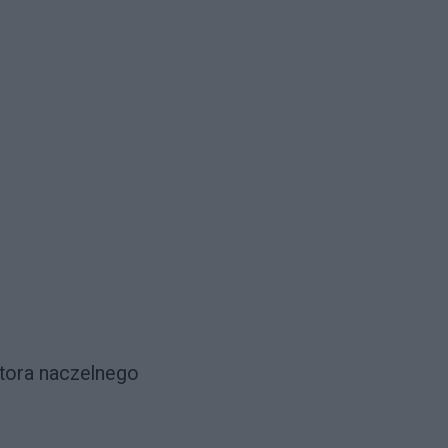
ktora naczelnego