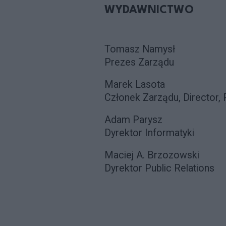
WYDAWNICTWO
Tomasz Namysł
Prezes Zarządu
Marek Lasota
Członek Zarządu, Director
Adam Parysz
Dyrektor Informatyki
Maciej A. Brzozowski
Dyrektor Public Relations