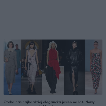
Czeka nas najbardziej elegancka jesień od lat. Nowy