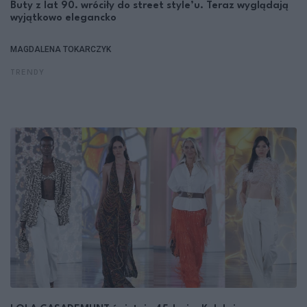
Buty z lat 90. wróciły do street style’u. Teraz wyglądają
wyjątkowo elegancko
MAGDALENA TOKARCZYK
TRENDY