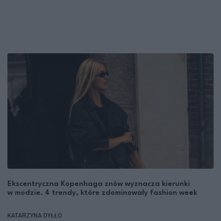
Ekscentryczna Kopenhaga znów wyznacza kierunki
w modzie. 4 trendy, które zdominowały fashion week
KATARZYNA DYŁŁO