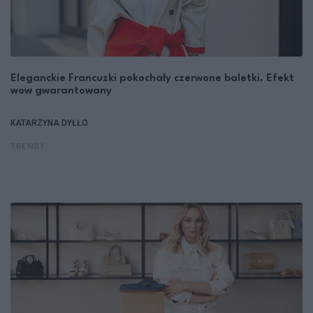
Eleganckie Francuzki pokochały czerwone baletki. Efekt
wow gwarantowany
KATARZYNA DYŁŁO
TRENDY