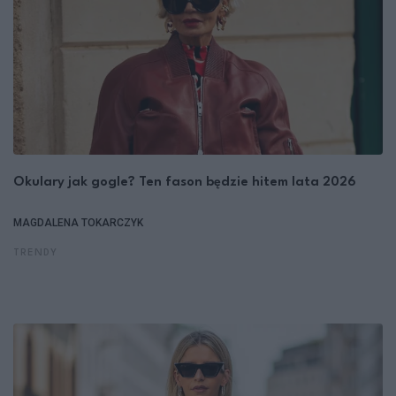
Okulary jak gogle? Ten fason będzie hitem lata 2026
MAGDALENA TOKARCZYK
TRENDY