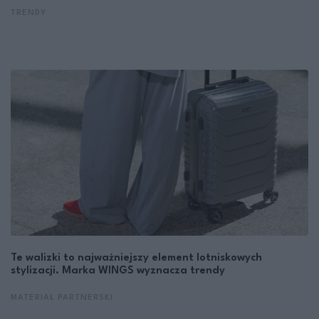
TRENDY
Te walizki to najważniejszy element lotniskowych
stylizacji. Marka WINGS wyznacza trendy
MATERIAŁ PARTNERSKI