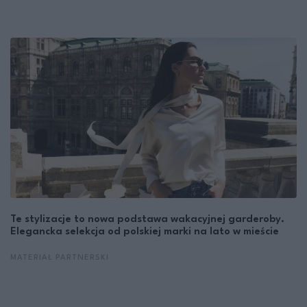
Te stylizacje to nowa podstawa wakacyjnej garderoby.
Elegancka selekcja od polskiej marki na lato w mieście
MATERIAŁ PARTNERSKI