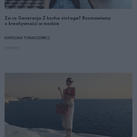
Za co Generacja Z kocha vintage? Rozmawiamy
o kreatywności w modzie
KAROLINA TOMASZEWICZ
TRENDY