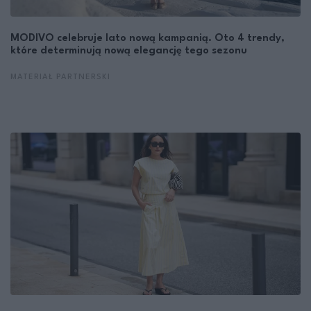
MODIVO celebruje lato nową kampanią. Oto 4 trendy,
które determinują nową elegancję tego sezonu
MATERIAŁ PARTNERSKI