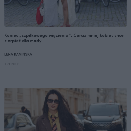
Koniec „szpilkowego więzienia”. Coraz mniej kobiet chce
cierpieć dla mody
LENA KAMIŃSKA
TRENDY