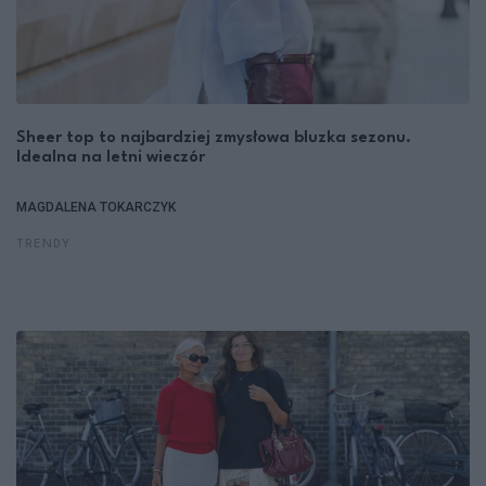
Sheer top to najbardziej zmysłowa bluzka sezonu.
Idealna na letni wieczór
MAGDALENA TOKARCZYK
TRENDY