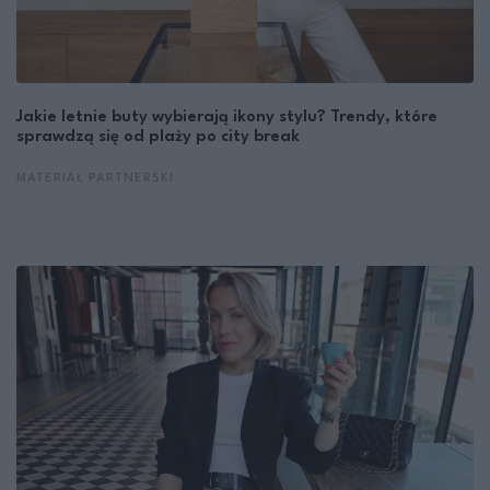
Jakie letnie buty wybierają ikony stylu? Trendy, które
sprawdzą się od plaży po city break
MATERIAŁ PARTNERSKI