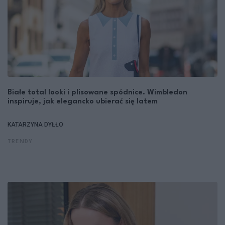
Białe total looki i plisowane spódnice. Wimbledon
inspiruje, jak elegancko ubierać się latem
KATARZYNA DYŁŁO
TRENDY