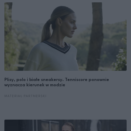
Plisy, polo i białe sneakersy. Tenniscore ponownie
wyznacza kierunek w modzie
MATERIAŁ PARTNERSKI