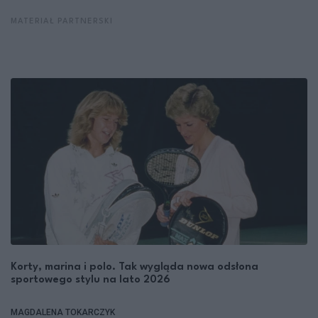
MATERIAŁ PARTNERSKI
Korty, marina i polo. Tak wygląda nowa odsłona
sportowego stylu na lato 2026
MAGDALENA TOKARCZYK