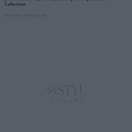
Collection
MATERIAŁ PARTNERSKI