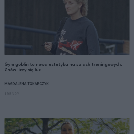
Gym goblin to nowa estetyka na salach treningowych.
Znów liczy się luz
MAGDALENA TOKARCZYK
TRENDY