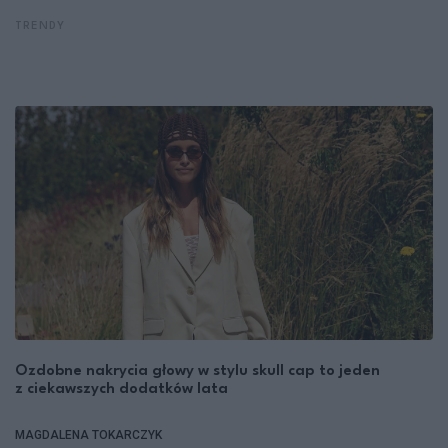
TRENDY
Ozdobne nakrycia głowy w stylu skull cap to jeden
z ciekawszych dodatków lata
MAGDALENA TOKARCZYK