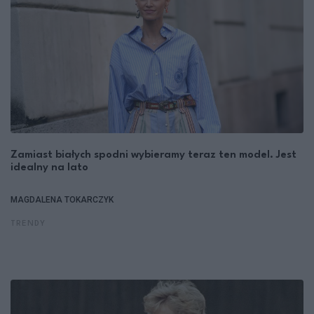
Zamiast białych spodni wybieramy teraz ten model. Jest
idealny na lato
MAGDALENA TOKARCZYK
TRENDY