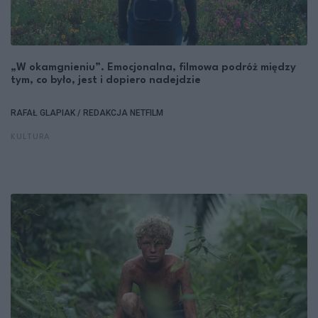
„W okamgnieniu”. Emocjonalna, filmowa podróż między
tym, co było, jest i dopiero nadejdzie
RAFAŁ GLAPIAK / REDAKCJA NETFILM
KULTURA