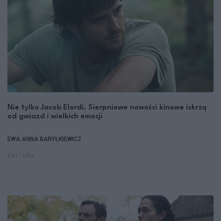
Nie tylko Jacob Elordi. Sierpniowe nowości kinowe iskrzą
od gwiazd i wielkich emocji
EWA ANNA BARYŁKIEWICZ
KULTURA