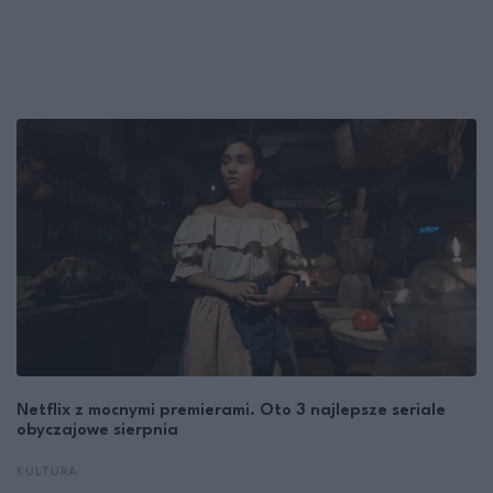
Netflix z mocnymi premierami. Oto 3 najlepsze seriale
obyczajowe sierpnia
KULTURA