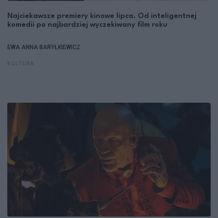
Najciekawsze premiery kinowe lipca. Od inteligentnej
komedii po najbardziej wyczekiwany film roku
EWA ANNA BARYŁKIEWICZ
KULTURA