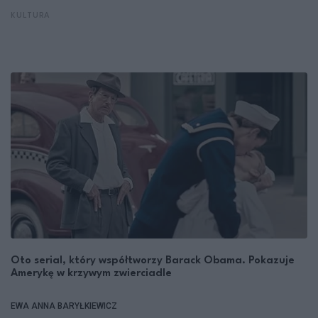
KULTURA
Oto serial, który współtworzy Barack Obama. Pokazuje
Amerykę w krzywym zwierciadle
EWA ANNA BARYŁKIEWICZ