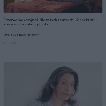
Przerwa wakacyjna? Nie w tych teatrach. 12 spektakli,
które warto zobaczyć latem
EWA ANNA BARYŁKIEWICZ
KULTURA