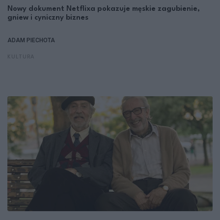
Nowy dokument Netflixa pokazuje męskie zagubienie,
gniew i cyniczny biznes
ADAM PIECHOTA
KULTURA