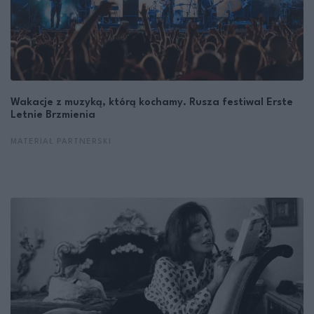
Wakacje z muzyką, którą kochamy. Rusza festiwal Erste
Letnie Brzmienia
MATERIAŁ PARTNERSKI