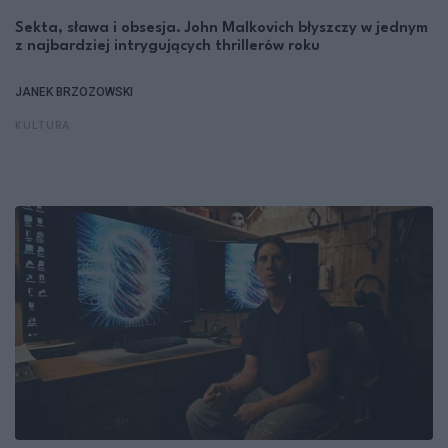
Sekta, sława i obsesja. John Malkovich błyszczy w jednym
z najbardziej intrygujących thrillerów roku
JANEK BRZOZOWSKI
KULTURA