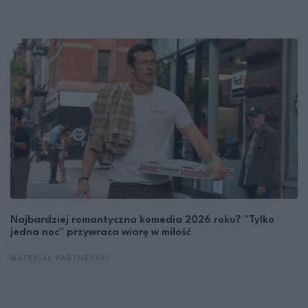
Najbardziej romantyczna komedia 2026 roku? "Tylko
jedna noc" przywraca wiarę w miłość
MATERIAŁ PARTNERSKI