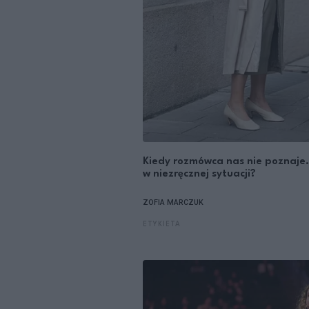
Kiedy rozmówca nas nie poznaje.
w niezręcznej sytuacji?
ZOFIA MARCZUK
ETYKIETA