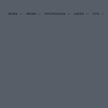
MODA
URODA
PSYCHOLOGIA
LUDZIE
STYL