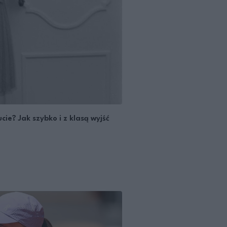
ie? Jak szybko i z klasą wyjść