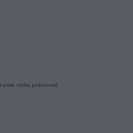
 pisać, czytać, podróżować.