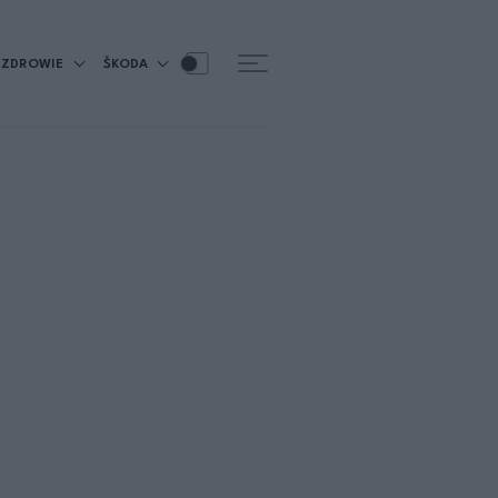
ZDROWIE
ŠKODA