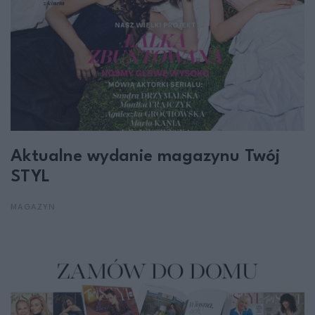
Aktualne wydanie magazynu Twój
STYL
MAGAZYN