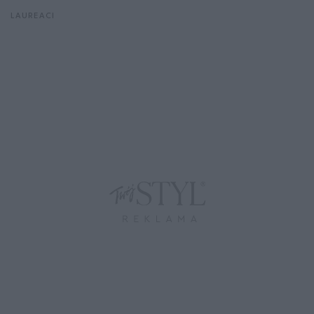
LAUREACI