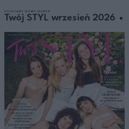
POLECAMY NOWY NUMER
Twój STYL wrzesień 2026