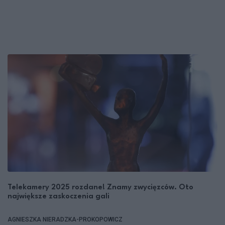
Telekamery 2025 rozdane! Znamy zwycięzców. Oto
największe zaskoczenia gali
AGNIESZKA NIERADZKA-PROKOPOWICZ