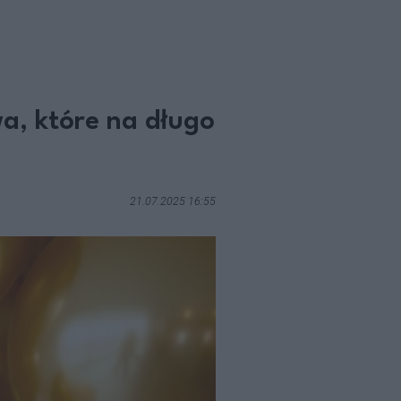
wa, które na długo
21.07.2025 16:55