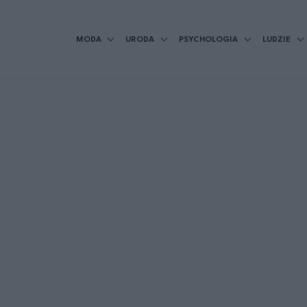
MODA
URODA
PSYCHOLOGIA
LUDZIE