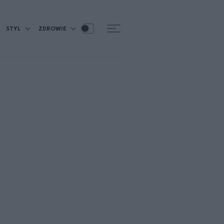
STYL
ZDROWIE