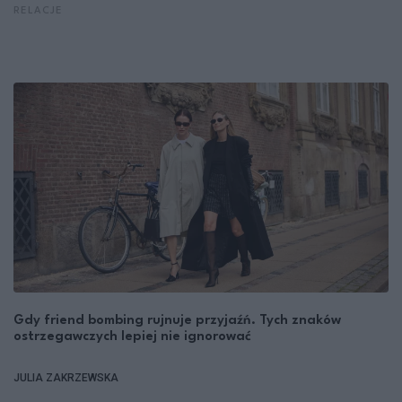
RELACJE
Gdy friend bombing rujnuje przyjaźń. Tych znaków
ostrzegawczych lepiej nie ignorować
JULIA ZAKRZEWSKA