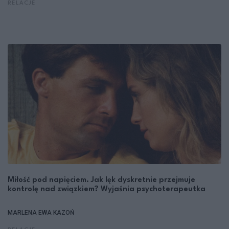
RELACJE
Miłość pod napięciem. Jak lęk dyskretnie przejmuje
kontrolę nad związkiem? Wyjaśnia psychoterapeutka
MARLENA EWA KAZOŃ