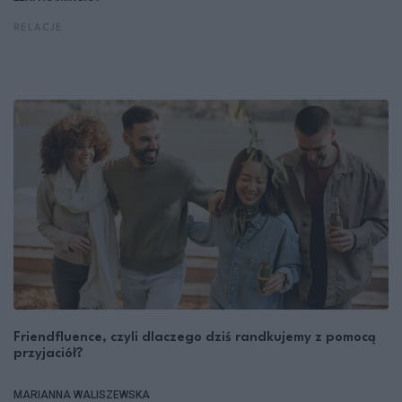
RELACJE
Friendfluence, czyli dlaczego dziś randkujemy z pomocą
przyjaciół?
MARIANNA WALISZEWSKA