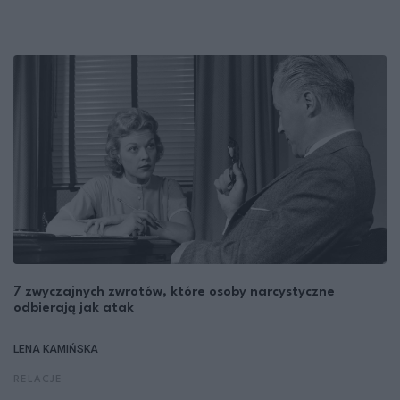
7 zwyczajnych zwrotów, które osoby narcystyczne
odbierają jak atak
LENA KAMIŃSKA
RELACJE