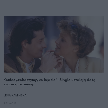
Koniec „zobaczymy, co będzie”. Single ustalają datę
szczerej rozmowy
LENA KAMIŃSKA
RELACJE