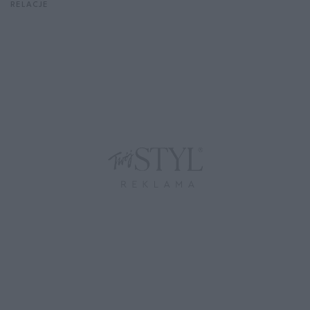
RELACJE