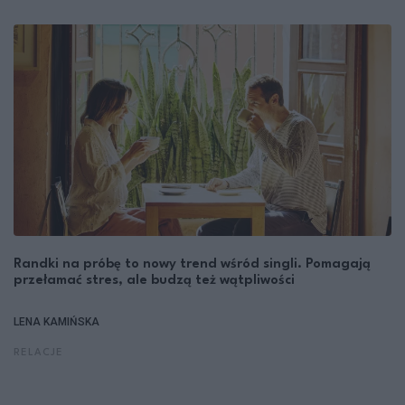
Randki na próbę to nowy trend wśród singli. Pomagają
przełamać stres, ale budzą też wątpliwości
LENA KAMIŃSKA
RELACJE