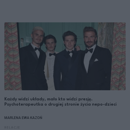
Każdy widzi układy, mało kto widzi presję.
Psychoterapeutka o drugiej stronie życia nepo-dzieci
MARLENA EWA KAZOŃ
RELACJE