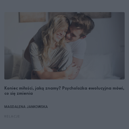
Koniec miłości, jaką znamy? Psycholożka ewolucyjna mówi,
co się zmienia
MAGDALENA JANKOWSKA
RELACJE