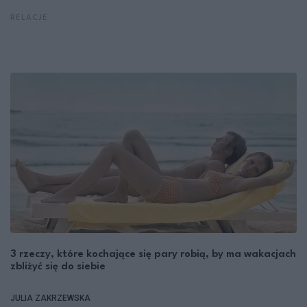
RELACJE
3 rzeczy, które kochające się pary robią, by ma wakacjach
zbliżyć się do siebie
JULIA ZAKRZEWSKA