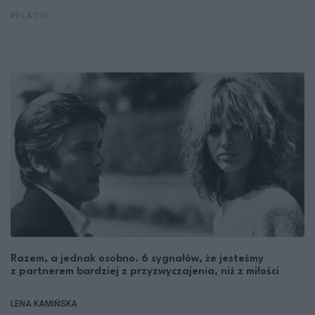
RELACJE
Razem, a jednak osobno. 6 sygnałów, że jesteśmy
z partnerem bardziej z przyzwyczajenia, niż z miłości
LENA KAMIŃSKA