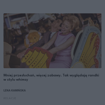
Mniej przesłuchań, więcej zabawy. Tak wyglądają randki
w stylu whimsy
LENA KAMIŃSKA
RELACJE