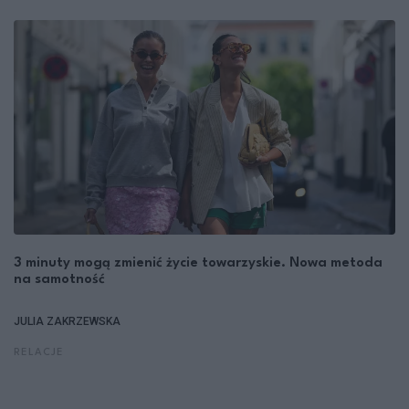
3 minuty mogą zmienić życie towarzyskie. Nowa metoda
na samotność
JULIA ZAKRZEWSKA
RELACJE