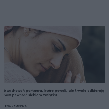
6 zachowań partnera, które powoli, ale trwale odbierają
nam pewność siebie w związku
LENA KAMIŃSKA