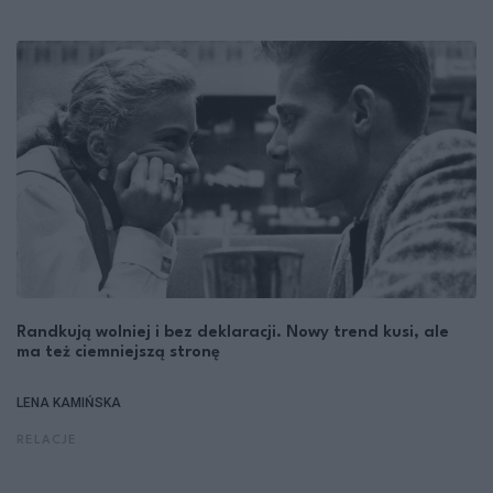
Randkują wolniej i bez deklaracji. Nowy trend kusi, ale
ma też ciemniejszą stronę
LENA KAMIŃSKA
RELACJE