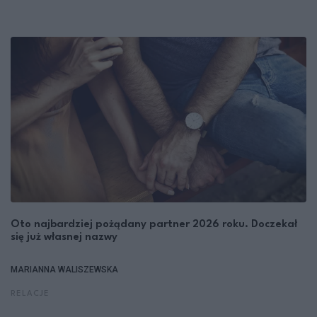
Oto najbardziej pożądany partner 2026 roku. Doczekał
się już własnej nazwy
MARIANNA WALISZEWSKA
RELACJE