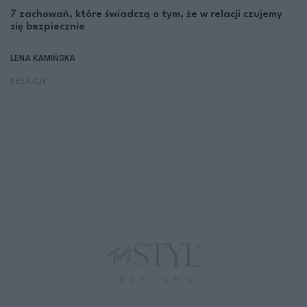
7 zachowań, które świadczą o tym, że w relacji czujemy
się bezpiecznie
LENA KAMIŃSKA
RELACJE