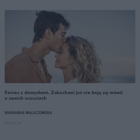
Koniec z domysłami. Zakochani już nie boją się mówić
o swoich uczuciach
MARIANNA WALISZEWSKA
RELACJE