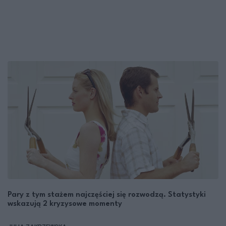
Pary z tym stażem najczęściej się rozwodzą. Statystyki
wskazują 2 kryzysowe momenty