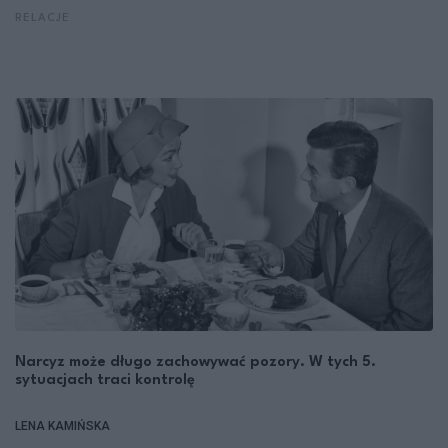
RELACJE
Narcyz może długo zachowywać pozory. W tych 5.
sytuacjach traci kontrolę
LENA KAMIŃSKA