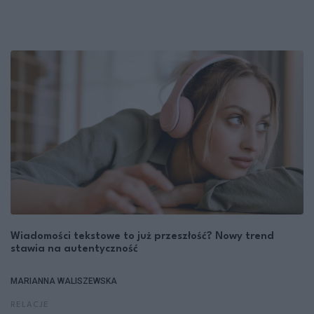
Wiadomości tekstowe to już przeszłość? Nowy trend
stawia na autentyczność
MARIANNA WALISZEWSKA
RELACJE