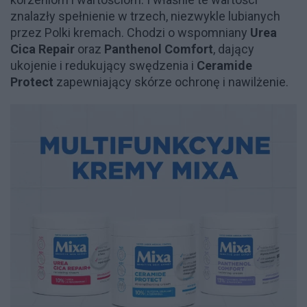
znalazły spełnienie w trzech, niezwykle lubianych
przez Polki kremach. Chodzi o wspomniany
Urea
Cica Repair
oraz
Panthenol Comfort
, dający
ukojenie i redukujący swędzenia i
Ceramide
Protect
zapewniający skórze ochronę i nawilżenie.