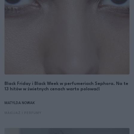
Black Friday i Black Week w perfumeriach Sephora. Na te
13 hitów w świetnych cenach warto polować!
MATYLDA NOWAK
MAKIJAŻ I PERFUMY