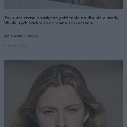
Tak dużo czasu poświęcamy dziennie na dbanie o urodę!
Wyniki tych badań to ogromne zaskoczenie
MARTA WAGLEWSKA
PIELĘGNACJA