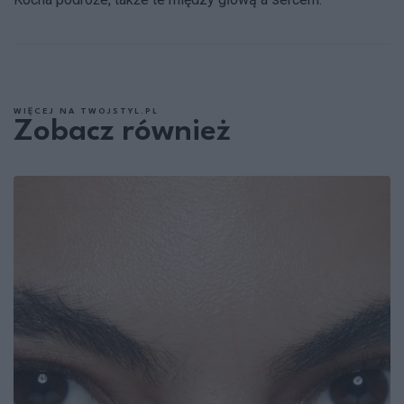
WIĘCEJ NA TWOJSTYL.PL
Zobacz również