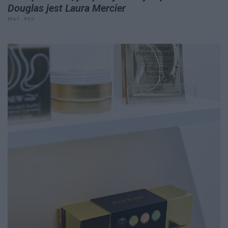
Douglas jest Laura Mercier
MAT. RED.