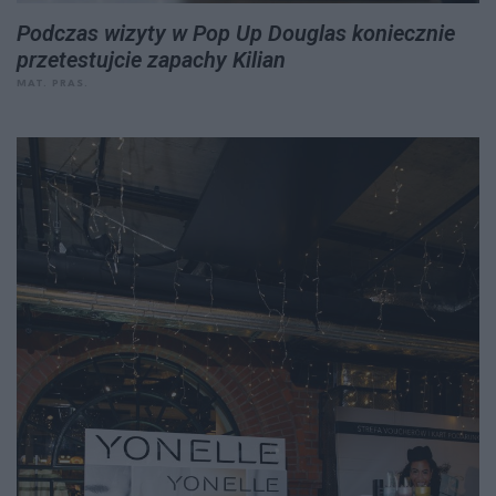
Podczas wizyty w Pop Up Douglas koniecznie
przetestujcie zapachy Kilian
MAT. PRAS.