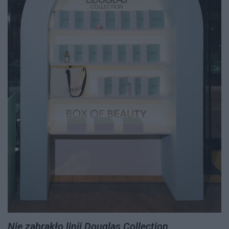
Nie zabrakło linii Douglas Collection