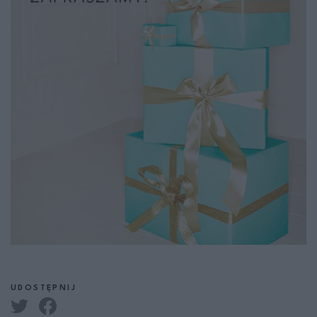
UDOSTĘPNIJ