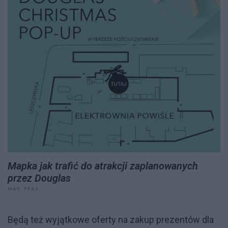
Mapka jak trafić do atrakcji zaplanowanych
przez Douglas
MAT. PRAS.
Będą też wyjątkowe oferty na zakup prezentów dla