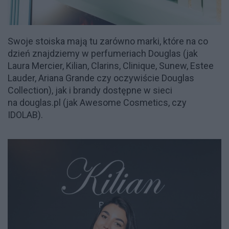
Swoje stoiska mają tu zarówno marki, które na co
dzień znajdziemy w perfumeriach Douglas (jak
Laura Mercier, Kilian, Clarins, Clinique, Sunew, Estee
Lauder, Ariana Grande czy oczywiście Douglas
Collection), jak i brandy dostępne w sieci
na douglas.pl (jak Awesome Cosmetics, czy
IDOLAB).