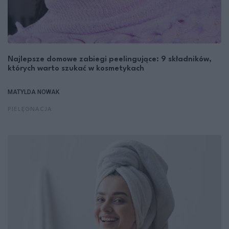
Najlepsze domowe zabiegi peelingujące: 9 składników,
których warto szukać w kosmetykach
MATYLDA NOWAK
PIELĘGNACJA