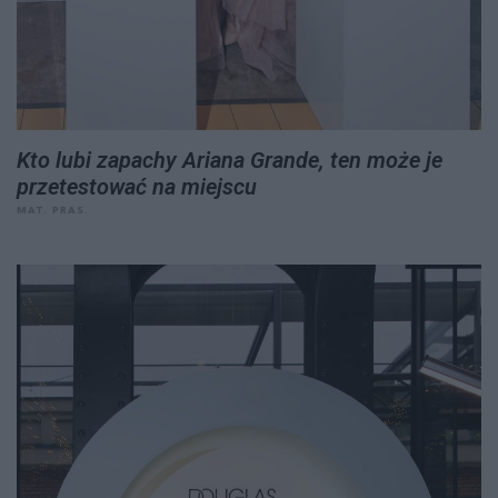
Kto lubi zapachy Ariana Grande, ten może je
przetestować na miejscu
MAT. PRAS.