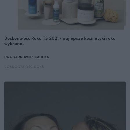
Doskonałość Roku TS 2021 - najlepsze kosmetyki roku
wybrane!
EWA SARNOWICZ-KALICKA
DOSKONAŁOŚĆ ROKU