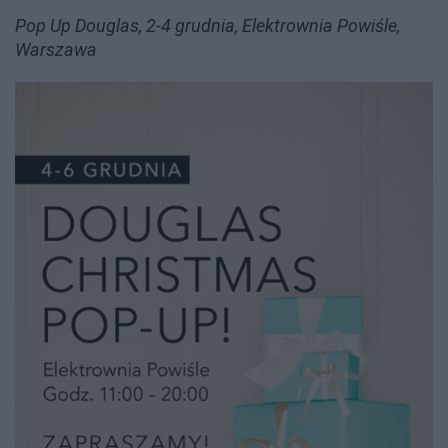
Pop Up Douglas, 2-4 grudnia, Elektrownia Powiśle,
Warszawa