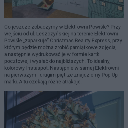
Co jeszcze zobaczymy w Elektrowni Powiśle? Przy
wejściu od ul. Leszczyńskiej na terenie Elektrowni
Powiśle „zaparkuje” Christmas Beauty Express, przy
którym będzie można zrobić pamiątkowe zdjęcia,
a następnie wydrukować je w formie kartki
pocztowej i wysłać do najbliższych. To idealny,
kolorowy Instaspot. Następnie w samej Elektrowni
na pierwszym i drugim piętrze znajdziemy Pop Up
marki. A tu czekają różne atrakcje.