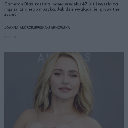
Cameron Diaz została mamą w wieku 47 lat i wyszła za
mąż za znanego muzyka. Jak dziś wygląda jej prywatne
życie?
JOANNA ANDRZEJEWSKA-SARNOWSKA
PORTRET