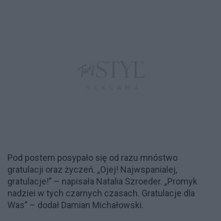
Pod postem posypało się od razu mnóstwo
gratulacji oraz życzeń. „Ojej! Najwspanialej,
gratulacje!” – napisała Natalia Szroeder. „Promyk
nadziei w tych czarnych czasach. Gratulacje dla
Was” – dodał Damian Michałowski.