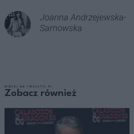
Joanna Andrzejewska-
Sarnowska
WIĘCEJ NA TWOJSTYL.PL
Zobacz również