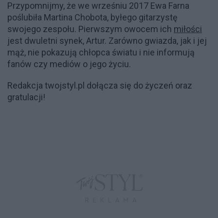
Przypomnijmy, że we wrześniu 2017 Ewa Farna
poślubiła Martina Chobota, byłego gitarzystę
swojego zespołu. Pierwszym owocem ich
miłości
jest dwuletni synek, Artur. Zarówno gwiazda, jak i jej
mąż, nie pokazują chłopca światu i nie informują
fanów czy mediów o jego życiu.
Redakcja twojstyl.pl dołącza się do życzeń oraz
gratulacji!