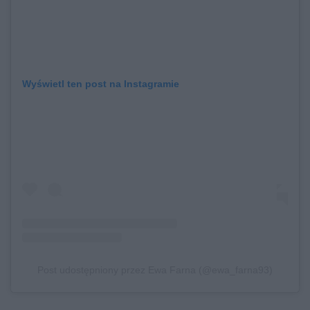
Wyświetl ten post na Instagramie
Post udostępniony przez Ewa Farna (@ewa_farna93)