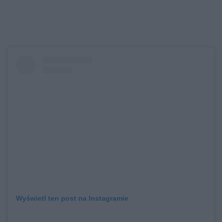
Wyświetl ten post na Instagramie