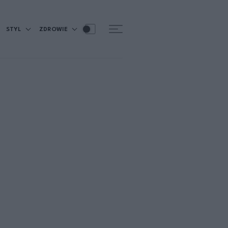
STYL
ZDROWIE