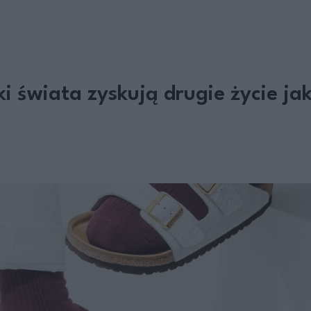
i świata zyskują drugie życie ja