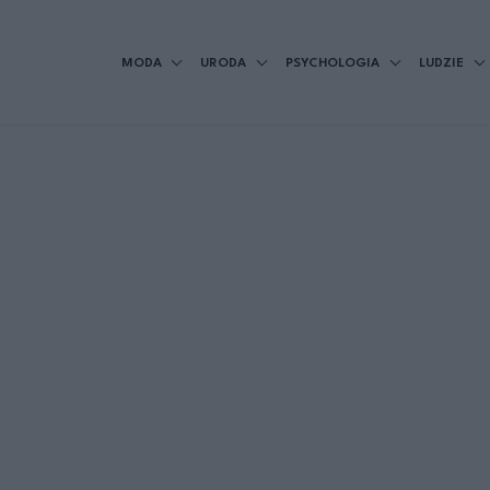
MODA
URODA
PSYCHOLOGIA
LUDZIE