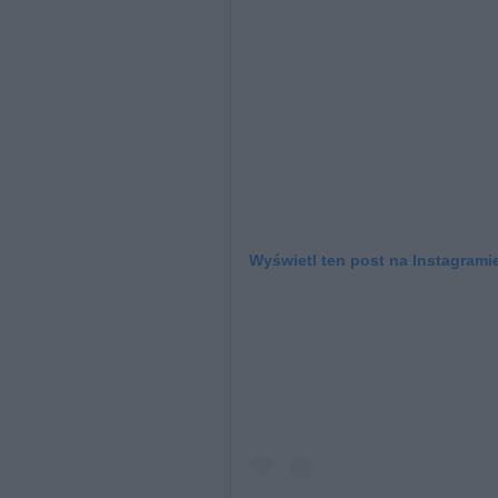
Wyświetl ten post na Instagramie