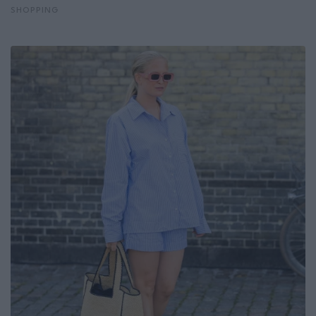
SHOPPING