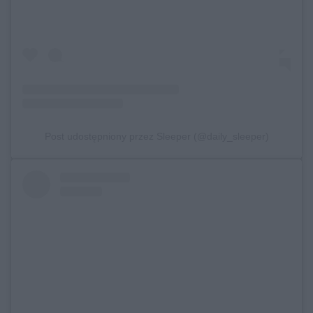
Post udostępniony przez Sleeper (@daily_sleeper)