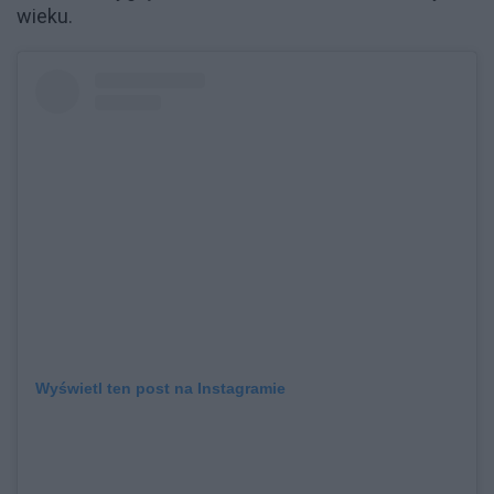
wieku.
Wyświetl ten post na Instagramie