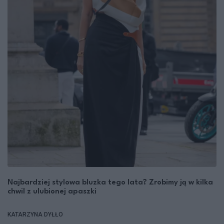
Najbardziej stylowa bluzka tego lata? Zrobimy ją w kilka
chwil z ulubionej apaszki
KATARZYNA DYŁŁO