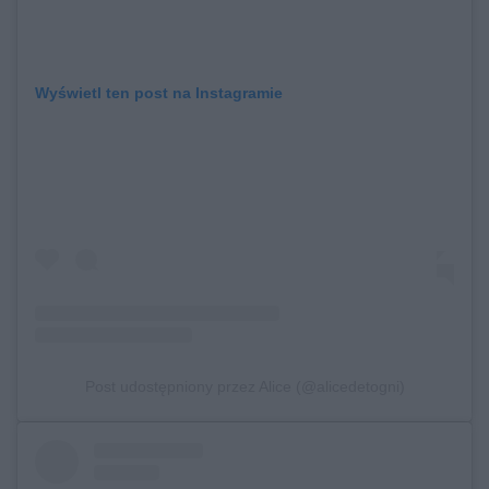
Wyświetl ten post na Instagramie
Post udostępniony przez Alice (@alicedetogni)