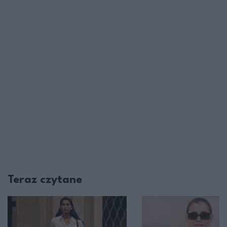
Teraz czytane