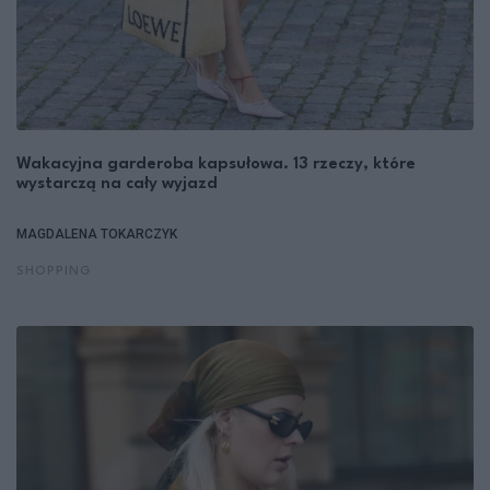
Wakacyjna garderoba kapsułowa. 13 rzeczy, które
wystarczą na cały wyjazd
MAGDALENA TOKARCZYK
SHOPPING