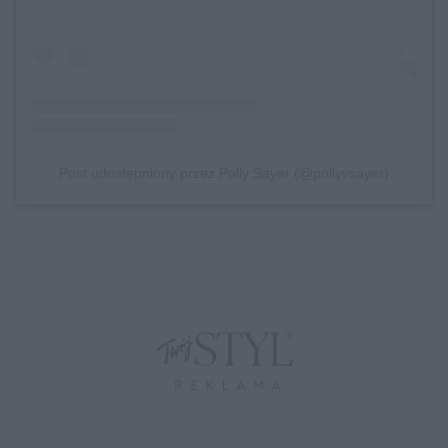
Post udostępniony przez Polly Sayer (@pollyvsayer)