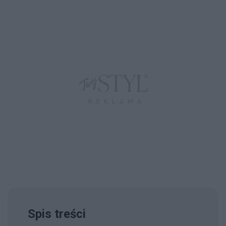
Spis treści