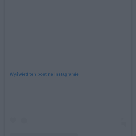
Wyświetl ten post na Instagramie