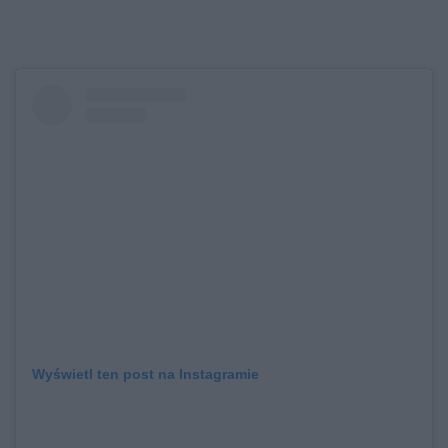
Wyświetl ten post na Instagramie