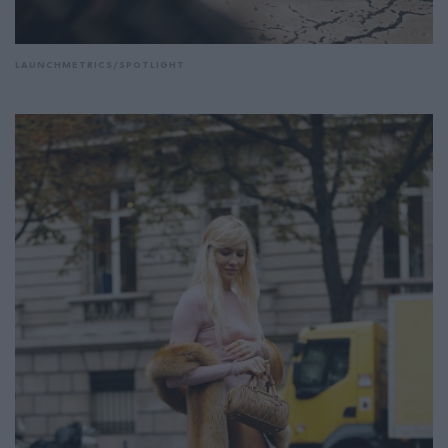
LAUNCHMETRICS/SPOTLIGHT