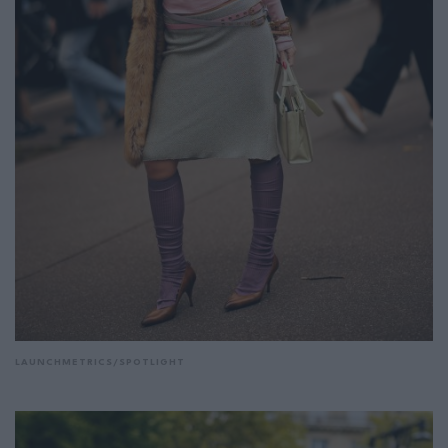
LAUNCHMETRICS/SPOTLIGHT