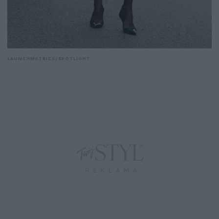
LAUNCHMETRICS/SPOTLIGHT