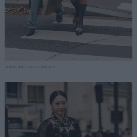
LAUNCHMETRICS/SPOTLIGHT