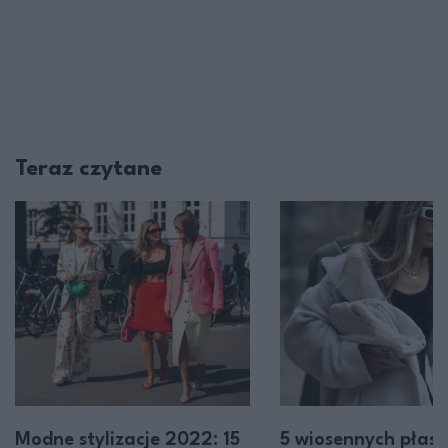
Teraz czytane
Modne stylizacje 2022: 15
5 wiosennych płasz