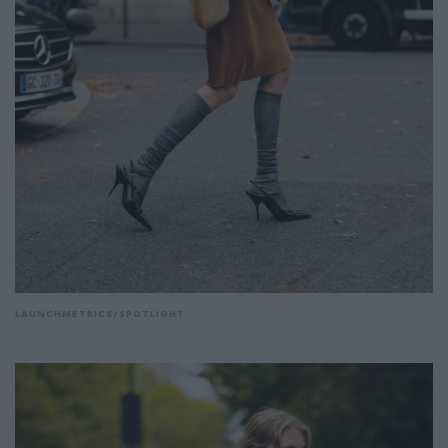
LAUNCHMETRICS/SPOTLIGHT