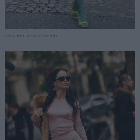
LAUNCHMETRICS/SPOTLIGHT