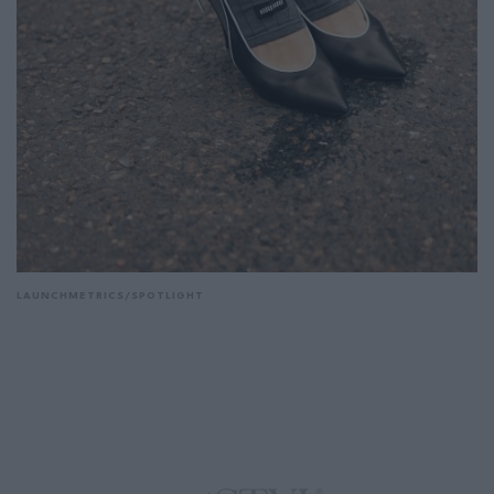
LAUNCHMETRICS/SPOTLIGHT