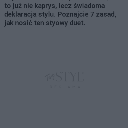
to już nie kaprys, lecz świadoma
deklaracja stylu. Poznajcie 7 zasad,
jak nosić ten styowy duet.