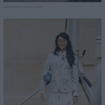
LAUNCHMETRICS/SPOTLIGHT