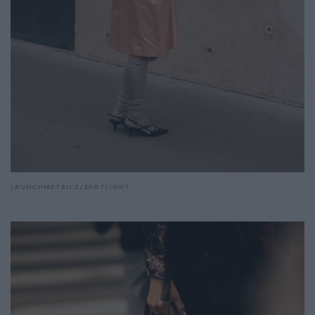
LAUNCHMETRICS/SPOTLIGHT