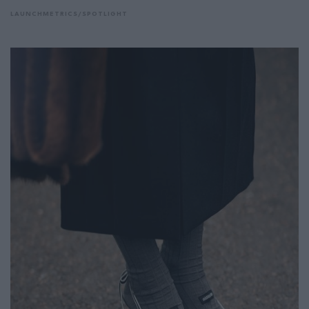
LAUNCHMETRICS/SPOTLIGHT