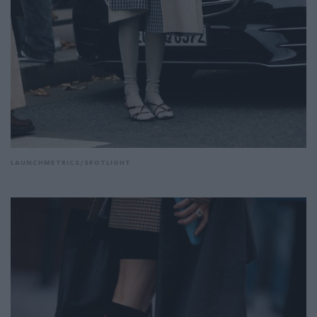
LAUNCHMETRICS/SPOTLIGHT