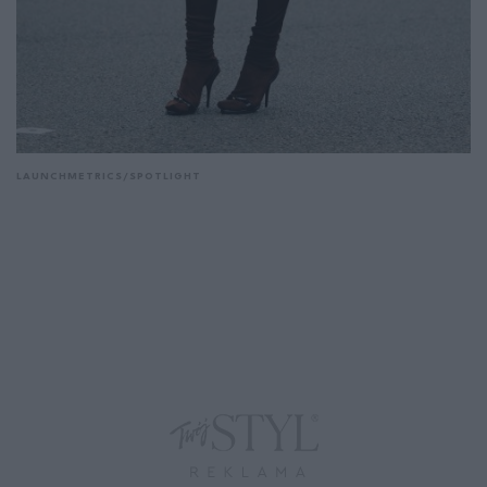
LAUNCHMETRICS/SPOTLIGHT