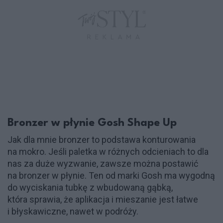
Bronzer w płynie Gosh Shape Up
Jak dla mnie bronzer to podstawa konturowania
na mokro. Jeśli paletka w różnych odcieniach to dla
nas za duże wyzwanie, zawsze można postawić
na bronzer w płynie. Ten od marki Gosh ma wygodną
do wyciskania tubkę z wbudowaną gąbką,
która sprawia, że ​​aplikacja i mieszanie jest łatwe
i błyskawiczne, nawet w podróży.