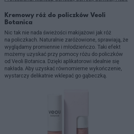
Kremowy róż do policzków Veoli
Botanica
Nic tak nie nada świeżości makijażowi jak róż
na policzkach. Naturalnie zaróżowione, sprawiają, że
wyglądamy promiennie i młodzieńczo. Taki efekt
możemy uzyskać przy pomocy różu do policzków
od Veoli Botanica. Dzięki aplikatorowi idealnie się
nakłada. Aby uzyskać równomierne wykończenie,
wystarczy delikatnie wklepać go gąbeczką.