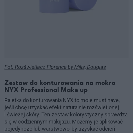
Fot. Rozświetlacz Florence by Mills, Douglas
Zestaw do konturowania na mokro
NYX Professional Make up
Paletka do konturowania NYX to moje must have,
jeśli chcę uzyskać efekt naturalnie rozświetlonej
i świeżej skóry. Ten zestaw kolorystyczny sprawdza
się w codziennym makijażu. Możemy je aplikować
pojedynczo lub warstwowo, by uzyskać odcień