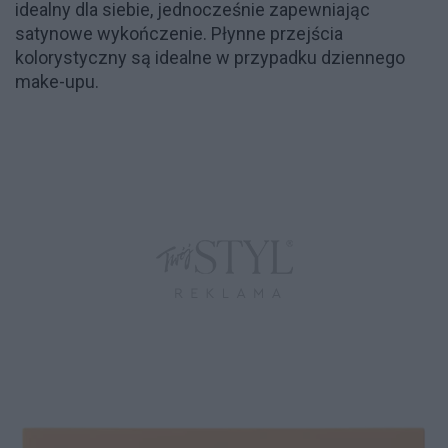
idealny dla siebie, jednocześnie zapewniając
satynowe wykończenie. Płynne przejścia
kolorystyczny są idealne w przypadku dziennego
make-upu.