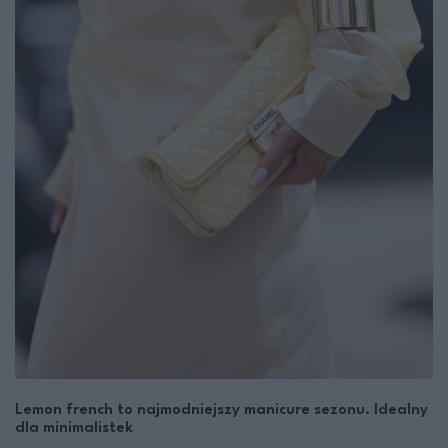
Lemon french to najmodniejszy manicure sezonu. Idealny
dla minimalistek