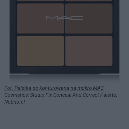
Fot. Paletka do konturowana na mokro MAC
Cosmetics, Studio Fix Conceal And Correct Palette,
Notino.pl