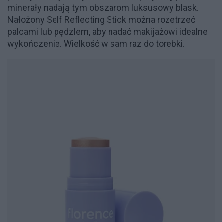
minerały nadają tym obszarom luksusowy blask.
Nałożony Self Reflecting Stick można rozetrzeć
palcami lub pędzlem, aby nadać makijażowi idealne
wykończenie. Wielkość w sam raz do torebki.