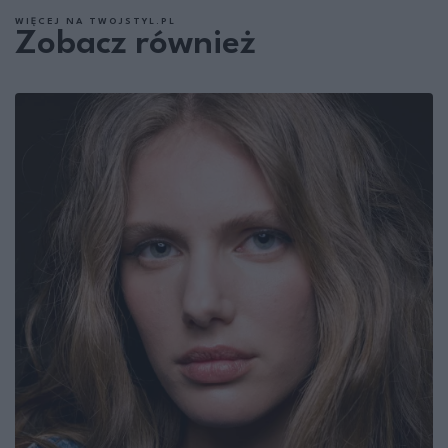
WIĘCEJ NA TWOJSTYL.PL
Zobacz również