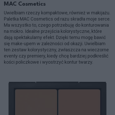
MAC Cosmetics
Uwielbiam rzeczy kompaktowe, również w makijażu.
Paletka MAC Cosmetics od razu skradła moje serce.
Ma wszystko to, czego potrzebuję do konturowania
na mokro. Idealne przejścia kolorystyczne, które
dają spektakularny efekt. Dzięki temu mogę bawić
się make-upem w zależności od okazji. Uwielbiam
ten zestaw kolorystyczny, zwłaszcza na wieczorne
eventy czy premiery, kiedy chcę bardziej podkreślić
kości policzkowe i wyostrzyć kontur twarzy.