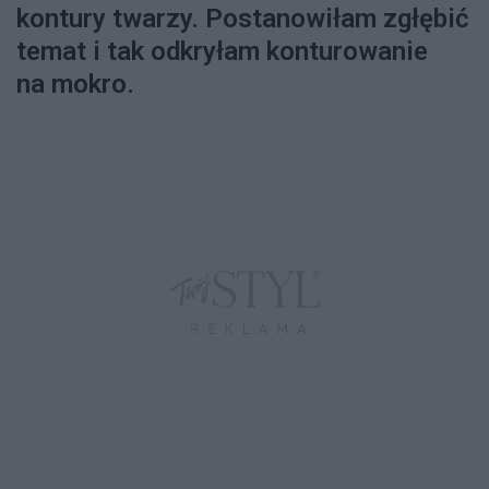
kontury twarzy. Postanowiłam zgłębić
temat i tak odkryłam konturowanie
na mokro.