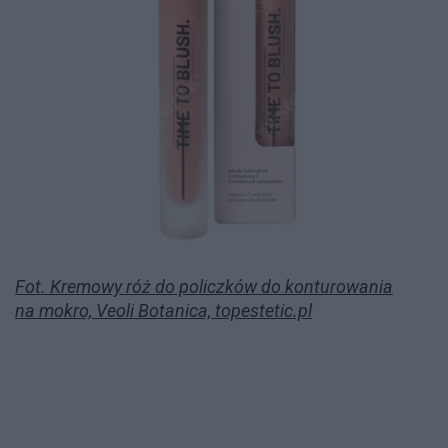
Fot. Kremowy róż do policzków do konturowania
na mokro, Veoli Botanica, topestetic.pl