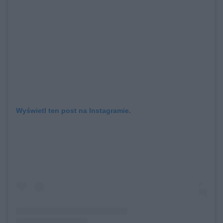
Wyświetl ten post na Instagramie.