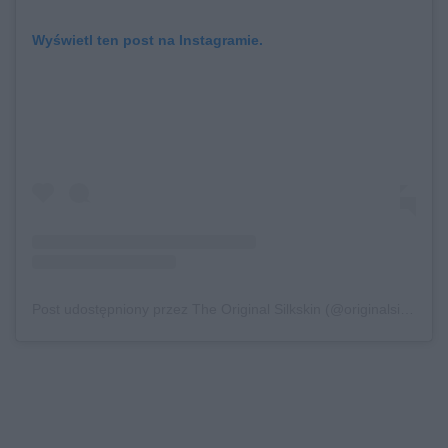
Wyświetl ten post na Instagramie.
Post udostępniony przez The Original Silkskin (@originalsilkskin)