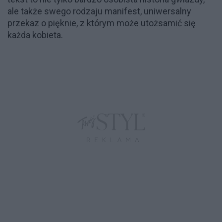
ale także swego rodzaju manifest, uniwersalny
przekaz o pięknie, z którym może utożsamić się
każda kobieta.