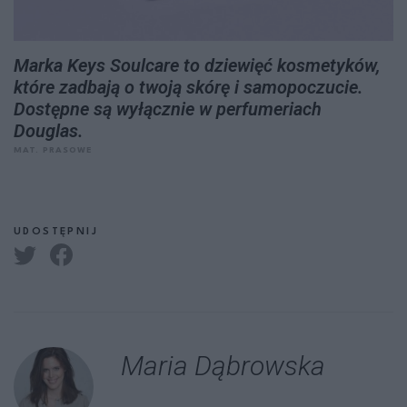
Marka Keys Soulcare to dziewięć kosmetyków,
które zadbają o twoją skórę i samopoczucie.
Dostępne są wyłącznie w perfumeriach
Douglas.
MAT. PRASOWE
UDOSTĘPNIJ
Maria Dąbrowska