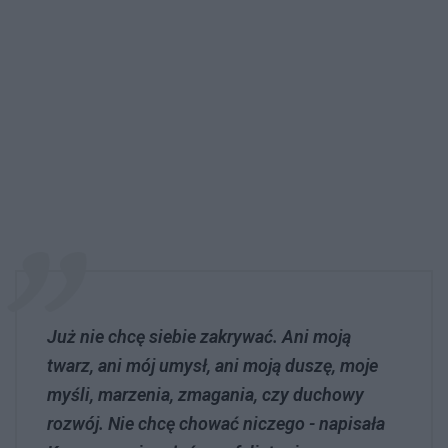
Już nie chcę siebie zakrywać. Ani moją
twarz, ani mój umysł, ani moją duszę, moje
myśli, marzenia, zmagania, czy duchowy
rozwój. Nie chcę chować niczego - napisała