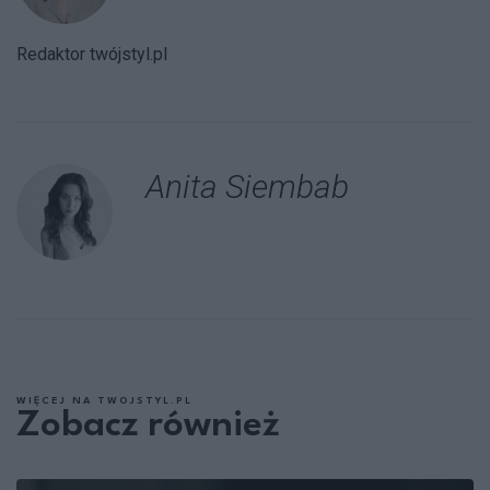
Redaktor twójstyl.pl
Anita Siembab
WIĘCEJ NA TWOJSTYL.PL
Zobacz również