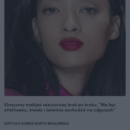
Klasyczny makijaż wieczorowy krok po kroku. "Ma być
efektowny, trwały i świetnie wychodzić na zdjęciach"
MATYLDA NOWAK
MARTA WAGLEWSKA