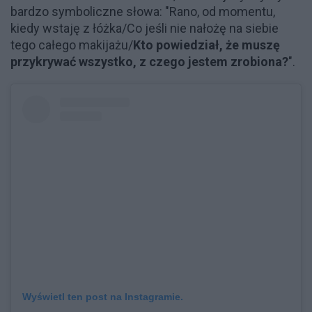
bardzo symboliczne słowa: "Rano, od momentu,
kiedy wstaję z łóżka/Co jeśli nie nałożę na siebie
tego całego makijażu/
Kto powiedział, że muszę
przykrywać wszystko, z czego jestem zrobiona?
".
Wyświetl ten post na Instagramie.