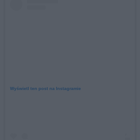
Wyświetl ten post na Instagramie