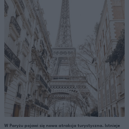
W Paryżu pojawi się nowa atrakcja turystyczna. Istnieje