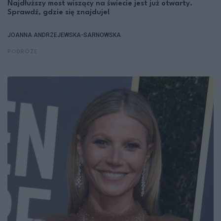
Najdłuższy most wiszący na świecie jest już otwarty.
Sprawdź, gdzie się znajduje!
JOANNA ANDRZEJEWSKA-SARNOWSKA
PODRÓŻE