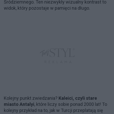
Śródziemnego. Ten niezwykły wizualny kontrast to
widok, który pozostaje w pamięci na długo.
Kolejny punkt zwiedzania?
Kaleici, czyli stare
miasto Antalyi
, które liczy sobie ponad 2000 lat! To
kolejny przykład na to, jak w Turcji przeplatają się