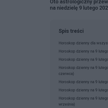
Oto astrologiczny przew
na niedzielę 9 lutego 202
Spis treści
Horoskop dzienny dla wszys
Horoskop dzienny na 9 lutego
Horoskop dzienny na 9 lutego
Horoskop dzienny na 9 lutego:
czerwca)
Horoskop dzienny na 9 lutego
Horoskop dzienny na 9 lutego
Horoskop dzienny na 9 lutego
września)