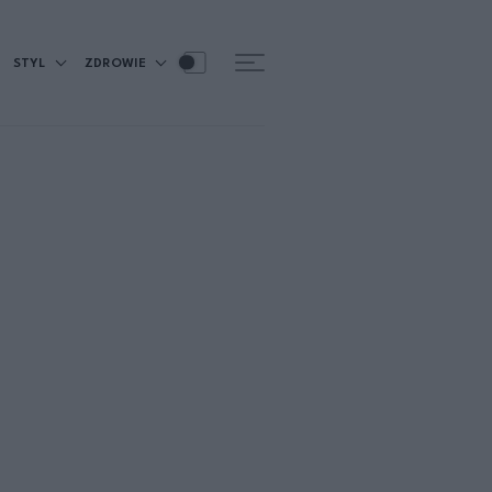
STYL
ZDROWIE