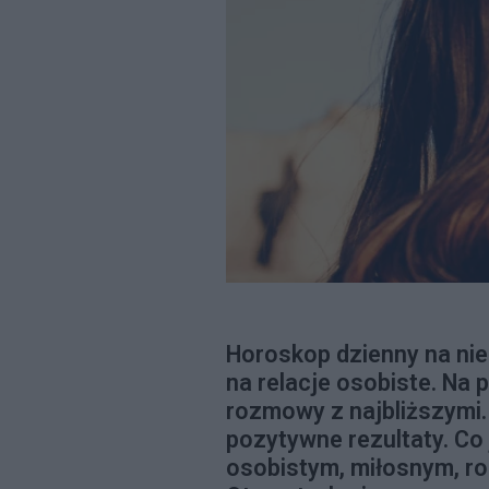
Horoskop dzienny na nie
na relacje osobiste. Na 
rozmowy z najbliższymi.
pozytywne rezultaty. Co
osobistym, miłosnym, r