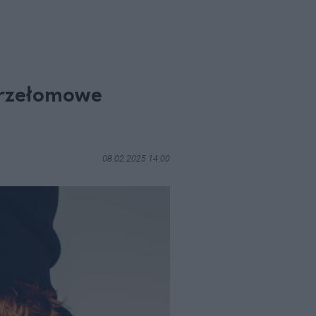
 przełomowe
08.02.2025 14:00