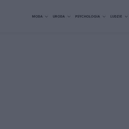
MODA
URODA
PSYCHOLOGIA
LUDZIE