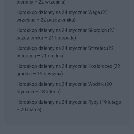
sierpnia – 22 września)
Horoskop dzienny na 24 stycznia: Waga (23
września – 22 października)
Horoskop dzienny na 24 stycznia: Skorpion (23
października – 21 listopada)
Horoskop dzienny na 24 stycznia: Strzelec (22
listopada – 21 grudnia):
Horoskop dzienny na 24 stycznia: Koziorożec (22
grudnia – 19 stycznia):
Horoskop dzienny na 24 stycznia: Wodnik (20
stycznia – 18 lutego):
Horoskop dzienny na 24 stycznia: Ryby (19 lutego
– 20 marca):