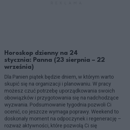
Horoskop dzienny na 24
stycznia: Panna (23 sierpnia – 22
września)
Dla Panien piątek będzie dniem, w którym warto
skupić się na organizacji i planowaniu. W pracy
możesz czuć potrzebę uporządkowania swoich
obowiązków i przygotowania się na nadchodzące
wyzwania. Podsumowanie tygodnia pozwoli Ci
ocenić, co jeszcze wymaga poprawy. Weekend to
doskonały moment na odpoczynek i regenerację –
rozważ aktywności, które pozwolą Ci się