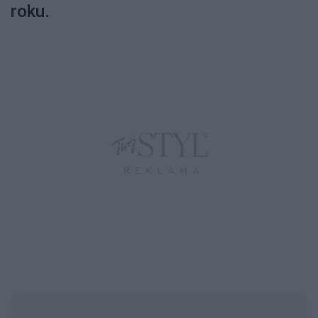
roku.