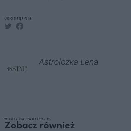
UDOSTĘPNIJ
Astrolożka Lena
WIĘCEJ NA TWOJSTYL.PL
Zobacz również