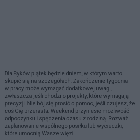
Dla Byków piątek będzie dniem, w którym warto
skupić się na szczegółach. Zakończenie tygodnia
w pracy może wymagać dodatkowej uwagi,
zwłaszcza jeśli chodzi o projekty, które wymagają
precyzji. Nie bój się prosić o pomoc, jeśli czujesz, że
coś Cię przerasta. Weekend przyniesie możliwość
odpoczynku i spędzenia czasu z rodziną. Rozważ
zaplanowanie wspólnego posiłku lub wycieczki,
które umocnią Wasze więzi.