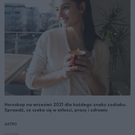
Horoskop na wrzesień 2021 dla każdego znaku zodiaku.
Sprawdź, co czeka cię w miłości, pracy i zdrowiu
ASTRO
ZODIAK