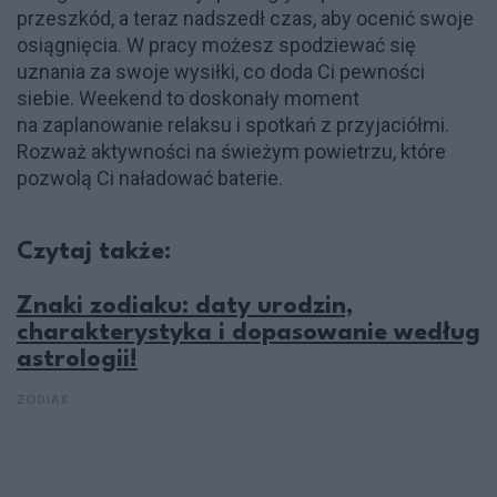
przeszkód, a teraz nadszedł czas, aby ocenić swoje
osiągnięcia. W pracy możesz spodziewać się
uznania za swoje wysiłki, co doda Ci pewności
siebie. Weekend to doskonały moment
na zaplanowanie relaksu i spotkań z przyjaciółmi.
Rozważ aktywności na świeżym powietrzu, które
pozwolą Ci naładować baterie.
Czytaj także:
Znaki zodiaku: daty urodzin,
charakterystyka i dopasowanie według
astrologii!
ZODIAK