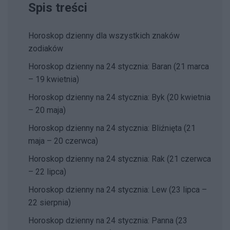
Spis treści
Horoskop dzienny dla wszystkich znaków
zodiaków
Horoskop dzienny na 24 stycznia: Baran (21 marca
– 19 kwietnia)
Horoskop dzienny na 24 stycznia: Byk (20 kwietnia
– 20 maja)
Horoskop dzienny na 24 stycznia: Bliźnięta (21
maja – 20 czerwca)
Horoskop dzienny na 24 stycznia: Rak (21 czerwca
– 22 lipca)
Horoskop dzienny na 24 stycznia: Lew (23 lipca –
22 sierpnia)
Horoskop dzienny na 24 stycznia: Panna (23