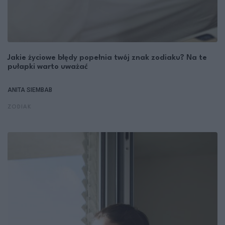
Jakie życiowe błędy popełnia twój znak zodiaku? Na te
pułapki warto uważać
ANITA SIEMBAB
ZODIAK