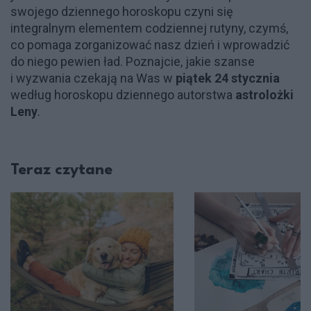
swojego dziennego horoskopu czyni się
integralnym elementem codziennej rutyny, czymś,
co pomaga zorganizować nasz dzień i wprowadzić
do niego pewien ład. Poznajcie, jakie szanse
i wyzwania czekają na Was w
piątek 24 stycznia
według horoskopu dziennego autorstwa
astrolożki
Leny
.
Teraz czytane