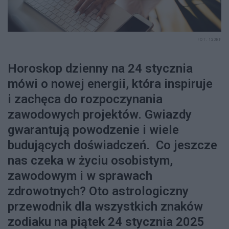
FOT. 123RF
Horoskop dzienny na 24 stycznia
mówi o nowej energii, która inspiruje
i zachęca do rozpoczynania
zawodowych projektów. Gwiazdy
gwarantują powodzenie i wiele
budujących doświadczeń. Co jeszcze
nas czeka w życiu osobistym,
zawodowym i w sprawach
zdrowotnych? Oto astrologiczny
przewodnik dla wszystkich znaków
zodiaku na piątek 24 stycznia 2025