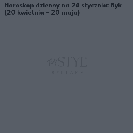
Horoskop dzienny na 24 stycznia: Byk
(20 kwietnia – 20 maja)