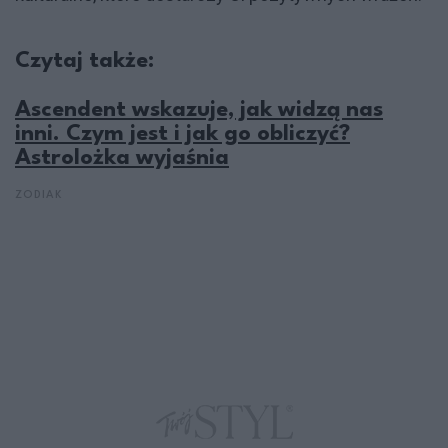
Czytaj także:
Ascendent wskazuje, jak widzą nas
inni. Czym jest i jak go obliczyć?
Astrolożka wyjaśnia
ZODIAK