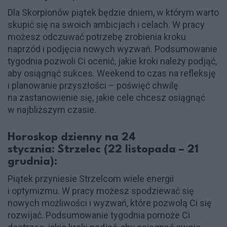
Dla Skorpionów piątek będzie dniem, w którym warto
skupić się na swoich ambicjach i celach. W pracy
możesz odczuwać potrzebę zrobienia kroku
naprzód i podjęcia nowych wyzwań. Podsumowanie
tygodnia pozwoli Ci ocenić, jakie kroki należy podjąć,
aby osiągnąć sukces. Weekend to czas na refleksję
i planowanie przyszłości – poświęć chwilę
na zastanowienie się, jakie cele chcesz osiągnąć
w najbliższym czasie.
Horoskop dzienny na 24
stycznia: Strzelec (22 listopada – 21
grudnia):
Piątek przyniesie Strzelcom wiele energii
i optymizmu. W pracy możesz spodziewać się
nowych możliwości i wyzwań, które pozwolą Ci się
rozwijać. Podsumowanie tygodnia pomoże Ci