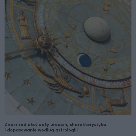
Znaki zodiaku: daty urodzin, charakterystyka
i dopasowanie według astrologii!