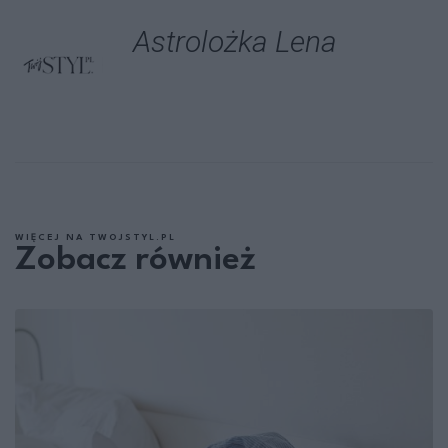
Astrolożka Lena
WIĘCEJ NA TWOJSTYL.PL
Zobacz również