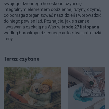
swojego dziennego horoskopu czyni się
integralnym elementem codziennej rutyny, czymś,
co pomaga zorganizować nasz dzień i wprowadzić
do niego pewien ład. Poznajcie, jakie szanse
i wyzwania czekają na Was w
środę 27 listopada
według horoskopu dziennego autorstwa astrolożki
Leny.
Teraz czytane