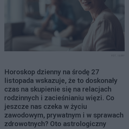
FOT. 123RF
Horoskop dzienny na środę 27
listopada wskazuje, że to doskonały
czas na skupienie się na relacjach
rodzinnych i zacieśnianiu więzi. Co
jeszcze nas czeka w życiu
zawodowym, prywatnym i w sprawach
zdrowotnych? Oto astrologiczny