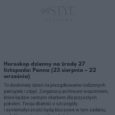
Horoskop dzienny na środę 27
listopada: Panna (23 sierpnia – 22
września)
To doskonały dzień na porządkowanie rodzinnych
pamiątek i zdjęć. Zorganizuj archiwum wspomnień,
które będzie cennym skarbem dla przyszłych
pokoleń. Twoja dbałość o szczegóły
i systematyczność będą kluczowe w tym zadaniu,