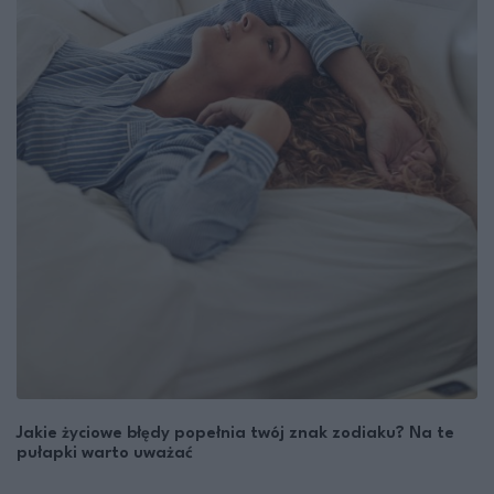
Jakie życiowe błędy popełnia twój znak zodiaku? Na te
pułapki warto uważać