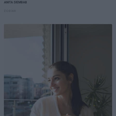
ANITA SIEMBAB
ZODIAK