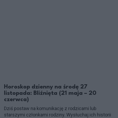
Horoskop dzienny na środę 27
listopada: Bliźnięta (21 maja – 20
czerwca)
Dziś postaw na komunikację z rodzicami lub
starszymi członkami rodziny. Wysłuchaj ich historii