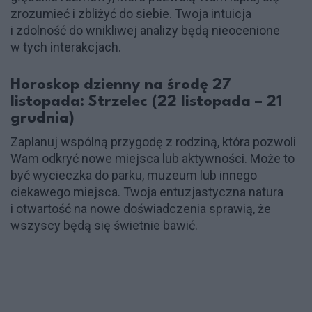
zrozumieć i zbliżyć do siebie. Twoja intuicja
i zdolność do wnikliwej analizy będą nieocenione
w tych interakcjach.
Horoskop dzienny na środę 27
listopada: Strzelec (22 listopada – 21
grudnia)
Zaplanuj wspólną przygodę z rodziną, która pozwoli
Wam odkryć nowe miejsca lub aktywności. Może to
być wycieczka do parku, muzeum lub innego
ciekawego miejsca. Twoja entuzjastyczna natura
i otwartość na nowe doświadczenia sprawią, że
wszyscy będą się świetnie bawić.