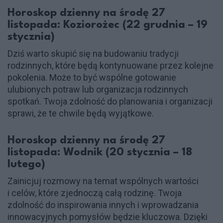
Horoskop dzienny na środę 27
listopada: Koziorożec (22 grudnia – 19
stycznia)
Dziś warto skupić się na budowaniu tradycji
rodzinnych, które będą kontynuowane przez kolejne
pokolenia. Może to być wspólne gotowanie
ulubionych potraw lub organizacja rodzinnych
spotkań. Twoja zdolność do planowania i organizacji
sprawi, że te chwile będą wyjątkowe.
Horoskop dzienny na środę 27
listopada: Wodnik (20 stycznia – 18
lutego)
Zainicjuj rozmowy na temat wspólnych wartości
i celów, które zjednoczą całą rodzinę. Twoja
zdolność do inspirowania innych i wprowadzania
innowacyjnych pomysłów będzie kluczowa. Dzięki