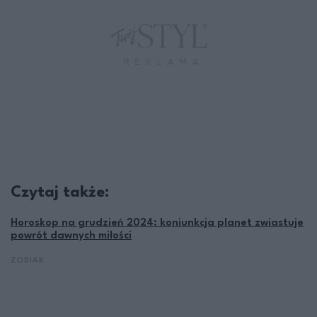
Czytaj także:
Horoskop na grudzień 2024: koniunkcja planet zwiastuje
powrót dawnych miłości
ZODIAK