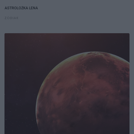
ASTROLOŻKA LENA
ZODIAK