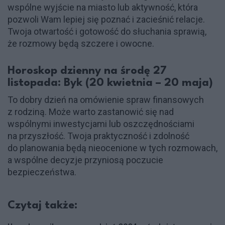
wspólne wyjście na miasto lub aktywność, która
pozwoli Wam lepiej się poznać i zacieśnić relacje.
Twoja otwartość i gotowość do słuchania sprawią,
że rozmowy będą szczere i owocne.
Horoskop dzienny na środę 27
listopada: Byk (20 kwietnia – 20 maja)
To dobry dzień na omówienie spraw finansowych
z rodziną. Może warto zastanowić się nad
wspólnymi inwestycjami lub oszczędnościami
na przyszłość. Twoja praktyczność i zdolność
do planowania będą nieocenione w tych rozmowach,
a wspólne decyzje przyniosą poczucie
bezpieczeństwa.
Czytaj także: