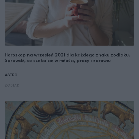
Horoskop na wrzesień 2021 dla każdego znaku zodiaku.
Sprawdź, co czeka cię w miłości, pracy i zdrowiu
ASTRO
ZODIAK