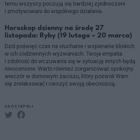
temu wszyscy poczują się bardziej zjednoczeni
i zmotywowani do wspólnego działania.
Horoskop dzienny na środę 27
listopada: Ryby (19 lutego – 20 marca)
Dziś poświęć czas na słuchanie i wspieranie bliskich
w ich codziennych wyzwaniach. Twoja empatia
i zdolność do wczuwania się w sytuację innych będą
nieocenione. Warto również zorganizować spokojny
wieczór w domowym zaciszu, który pozwoli Wam
się zrelaksować i cieszyć swoją obecnością.
UDOSTĘPNIJ