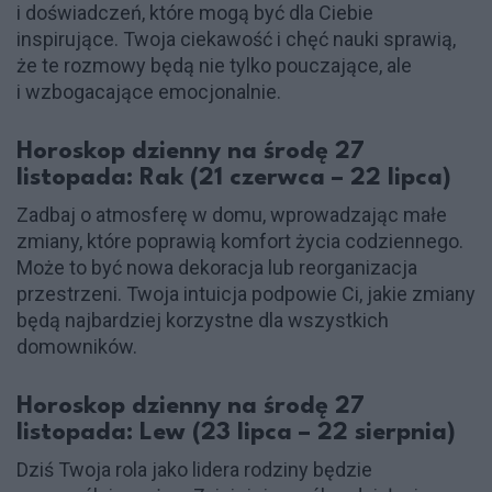
i doświadczeń, które mogą być dla Ciebie
inspirujące. Twoja ciekawość i chęć nauki sprawią,
że te rozmowy będą nie tylko pouczające, ale
i wzbogacające emocjonalnie.
Horoskop dzienny na środę 27
listopada: Rak (21 czerwca – 22 lipca)
Zadbaj o atmosferę w domu, wprowadzając małe
zmiany, które poprawią komfort życia codziennego.
Może to być nowa dekoracja lub reorganizacja
przestrzeni. Twoja intuicja podpowie Ci, jakie zmiany
będą najbardziej korzystne dla wszystkich
domowników.
Horoskop dzienny na środę 27
listopada: Lew (23 lipca – 22 sierpnia)
Dziś Twoja rola jako lidera rodziny będzie