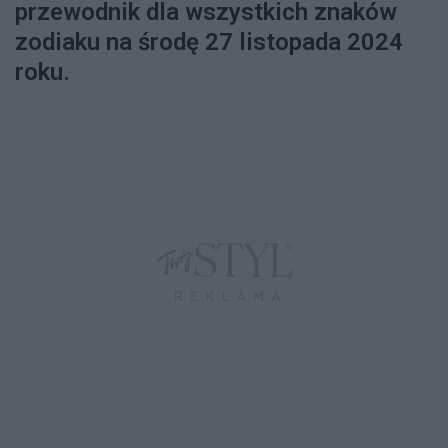
przewodnik dla wszystkich znaków
zodiaku na środę 27 listopada 2024
roku.