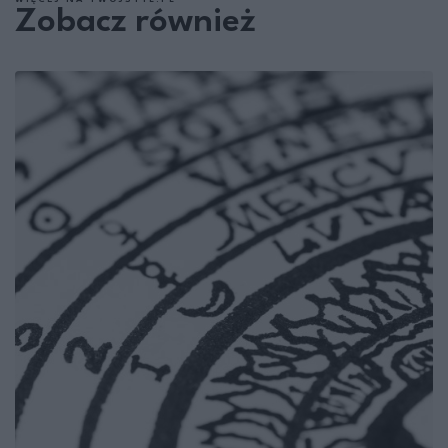
Zobacz również