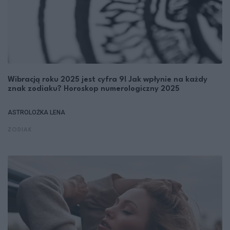
Wibracją roku 2025 jest cyfra 9! Jak wpłynie na każdy
znak zodiaku? Horoskop numerologiczny 2025
ASTROLOŻKA LENA
ZODIAK