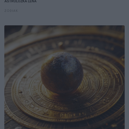
ASTROLOŻKA LENA
ZODIAK