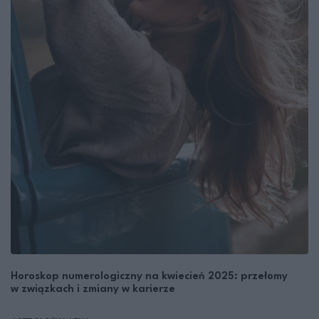
Horoskop numerologiczny na kwiecień 2025: przełomy
w związkach i zmiany w karierze