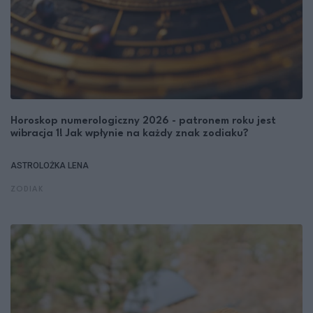
Horoskop numerologiczny 2026 - patronem roku jest
wibracja 1! Jak wpłynie na każdy znak zodiaku?
ASTROLOŻKA LENA
ZODIAK