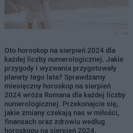
FOT. 123RF
Oto horoskop na sierpień 2024 dla
każdej liczby numerologicznej. Jakie
przygody i wyzwania przygotowały
planety tego lata? Sprawdzamy
miesięczny horoskop na sierpień
2024 wróża Romana dla każdej liczby
numerologicznej. Przekonajcie się,
jakie zmiany czekają nas w miłości,
finansach oraz zdrowiu według
horoskopu na sierpień 2024.