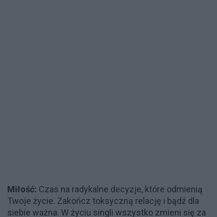
Miłość:
Czas na radykalne decyzje, które odmienią
Twoje życie. Zakończ toksyczną relację i bądź dla
siebie ważna. W życiu singli wszystko zmieni się za