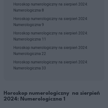
Horoskop numerologiczny na sierpień 2024:
Numerologiczna 8
Horoskop numerologiczny na sierpień 2024:
Numerologiczna 9
Horoskop numerologiczny na sierpień 2024:
Numerologiczna 11
Horoskop numerologiczny na sierpień 2024:
Numerologiczna 22
Horoskop numerologiczny na sierpień 2024:
Numerologiczna 33
Horoskop numerologiczny na sierpień
2024: Numerologiczna 1