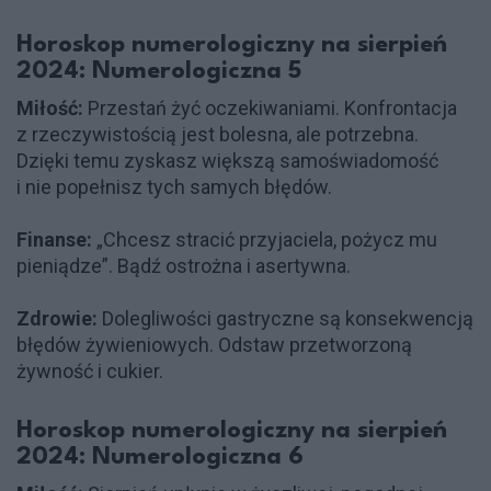
Horoskop numerologiczny na sierpień
2024: Numerologiczna 5
Miłość:
Przestań żyć oczekiwaniami. Konfrontacja
z rzeczywistością jest bolesna, ale potrzebna.
Dzięki temu zyskasz większą samoświadomość
i nie popełnisz tych samych błędów.
Finanse:
„Chcesz stracić przyjaciela, pożycz mu
pieniądze”. Bądź ostrożna i asertywna.
Zdrowie:
Dolegliwości gastryczne są konsekwencją
błędów żywieniowych. Odstaw przetworzoną
żywność i cukier.
Horoskop numerologiczny na sierpień
2024: Numerologiczna 6