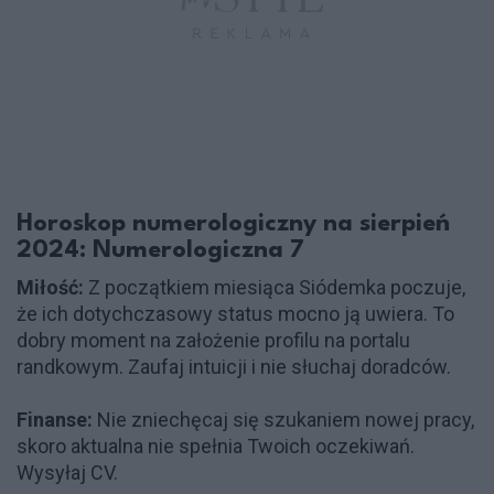
Horoskop numerologiczny na sierpień
2024: Numerologiczna 7
Miłość:
Z początkiem miesiąca Siódemka poczuje,
że ich dotychczasowy status mocno ją uwiera. To
dobry moment na założenie profilu na portalu
randkowym. Zaufaj intuicji i nie słuchaj doradców.
Finanse:
Nie zniechęcaj się szukaniem nowej pracy,
skoro aktualna nie spełnia Twoich oczekiwań.
Wysyłaj CV.