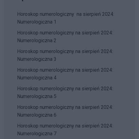
Horoskop numerologiczny na sierpień 2024:
Numerologiczna 1
Horoskop numerologiczny na sierpień 2024:
Numerologiczna 2
Horoskop numerologiczny na sierpień 2024:
Numerologiczna 3
Horoskop numerologiczny na sierpień 2024:
Numerologiczna 4
Horoskop numerologiczny na sierpień 2024:
Numerologiczna 5
Horoskop numerologiczny na sierpień 2024:
Numerologiczna 6
Horoskop numerologiczny na sierpień 2024:
Numerologiczna 7