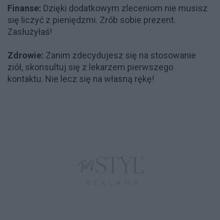
Finanse:
Dzięki dodatkowym zleceniom nie musisz
się liczyć z pieniędzmi. Zrób sobie prezent.
Zasłużyłaś!
Zdrowie:
Zanim zdecydujesz się na stosowanie
ziół, skonsultuj się z lekarzem pierwszego
kontaktu. Nie lecz się na własną rękę!