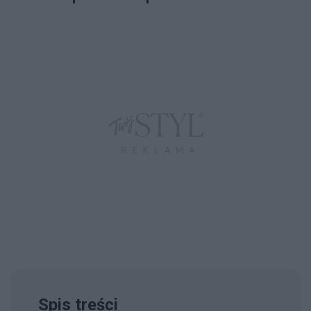
Spis treści