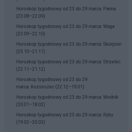
Horoskop tygodniowy od 23 do 29 marca: Panna
(23.08–22.09)
Horoskop tygodniowy od 23 do 29 marca: Waga
(23.09–22.10)
Horoskop tygodniowy od 23 do 29 marca: Skorpion
(23.10–21.11)
Horoskop tygodniowy od 23 do 29 marca: Strzelec
(22.11–21.12)
Horoskop tygodniowy od 23 do 29
marca: Koziorożec (22.12–19.01)
Horoskop tygodniowy od 23 do 29 marca: Wodnik
(20.01–18.02)
Horoskop tygodniowy od 23 do 29 marca: Ryby
(19.02–20.03)