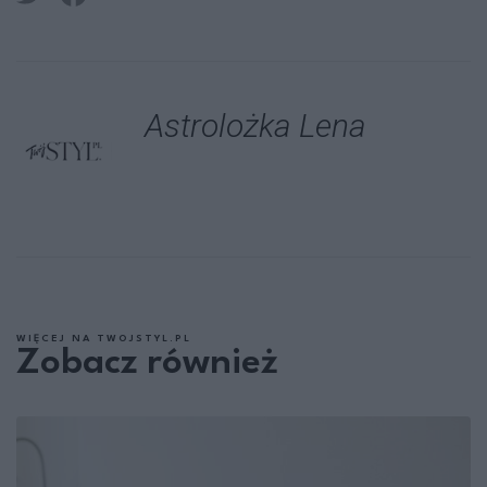
Astrolożka Lena
WIĘCEJ NA TWOJSTYL.PL
Zobacz również