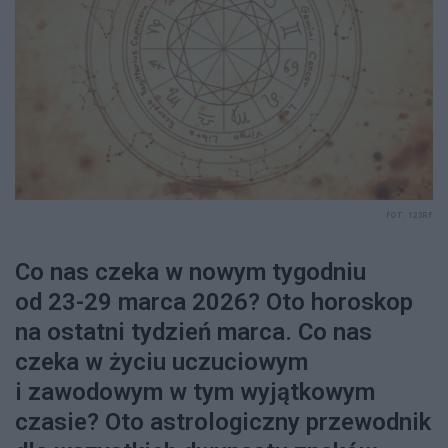
FOT. 123RF
Co nas czeka w nowym tygodniu
od 23-29 marca 2026? Oto horoskop
na ostatni tydzień marca. Co nas
czeka w życiu uczuciowym
i zawodowym w tym wyjątkowym
czasie? Oto astrologiczny przewodnik