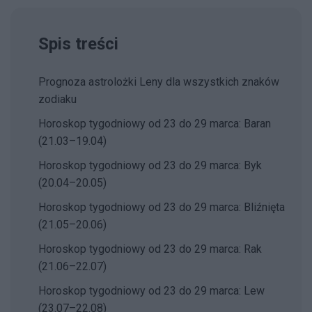
Spis treści
Prognoza astrolożki Leny dla wszystkich znaków
zodiaku
Horoskop tygodniowy od 23 do 29 marca: Baran
(21.03–19.04)
Horoskop tygodniowy od 23 do 29 marca: Byk
(20.04–20.05)
Horoskop tygodniowy od 23 do 29 marca: Bliźnięta
(21.05–20.06)
Horoskop tygodniowy od 23 do 29 marca: Rak
(21.06–22.07)
Horoskop tygodniowy od 23 do 29 marca: Lew
(23.07–22.08)