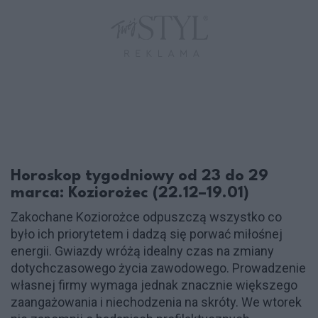
Horoskop tygodniowy od 23 do 29
marca: Koziorożec (22.12–19.01)
Zakochane Koziorożce odpuszczą wszystko co
było ich priorytetem i dadzą się porwać miłośnej
energii. Gwiazdy wróżą idealny czas na zmiany
dotychczasowego życia zawodowego. Prowadzenie
własnej firmy wymaga jednak znacznie większego
zaangażowania i niechodzenia na skróty. We wtorek