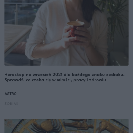
Horoskop na wrzesień 2021 dla każdego znaku zodiaku.
Sprawdź, co czeka cię w miłości, pracy i zdrowiu
ASTRO
ZODIAK