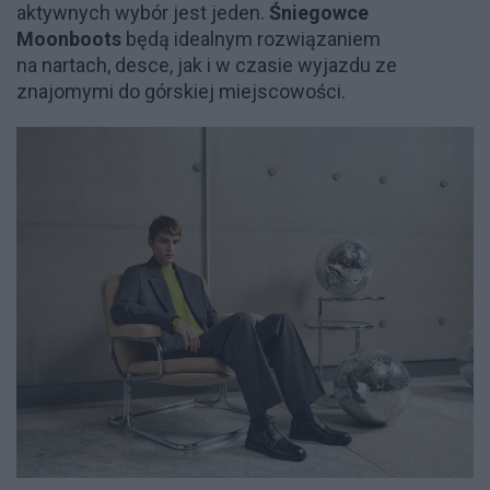
aktywnych wybór jest jeden.
Śniegowce
Moonboots
będą idealnym rozwiązaniem
na nartach, desce, jak i w czasie wyjazdu ze
znajomymi do górskiej miejscowości.