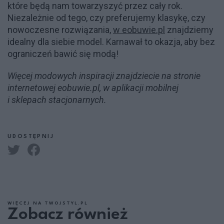
które będą nam towarzyszyć przez cały rok.
Niezależnie od tego, czy preferujemy klasykę, czy
nowoczesne rozwiązania,
w eobuwie.pl
znajdziemy
idealny dla siebie model. Karnawał to okazja, aby bez
ograniczeń bawić się modą!
Więcej modowych inspiracji znajdziecie na stronie
internetowej eobuwie.pl, w aplikacji mobilnej
i sklepach stacjonarnych.
UDOSTĘPNIJ
WIĘCEJ NA TWOJSTYL.PL
Zobacz również