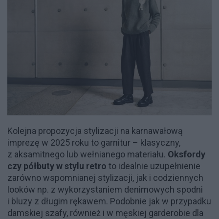
Kolejna propozycja stylizacji na karnawałową
imprezę w 2025 roku to garnitur – klasyczny,
z aksamitnego lub wełnianego materiału.
Oksfordy
czy półbuty w stylu retro
to idealnie uzupełnienie
zarówno wspomnianej stylizacji, jak i codziennych
looków np. z wykorzystaniem denimowych spodni
i bluzy z długim rękawem. Podobnie jak w przypadku
damskiej szafy, również i w męskiej garderobie dla