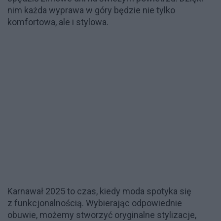
nim każda wyprawa w góry będzie nie tylko
komfortowa, ale i stylowa.
Karnawał 2025 to czas, kiedy moda spotyka się
z funkcjonalnością. Wybierając odpowiednie
obuwie, możemy stworzyć oryginalne stylizacje,