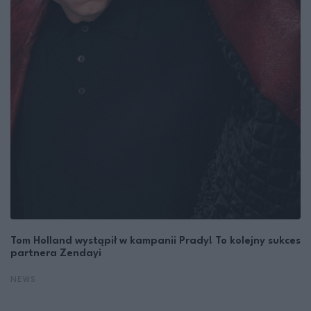
Tom Holland wystąpił w kampanii Prady! To kolejny sukces
partnera Zendayi
NEWS