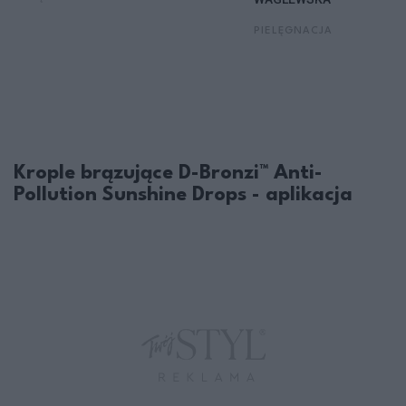
PIELĘGNACJA
Krople brązujące D-Bronzi™ Anti-
Pollution Sunshine Drops - aplikacja