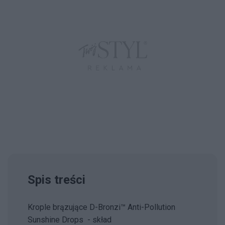
Spis treści
Krople brązujące D-Bronzi™ Anti-Pollution
Sunshine Drops - skład