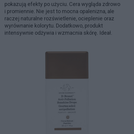
pokazują efekty po użyciu. Cera wygląda zdrowo
i promiennie. Nie jest to mocna opalenizna, ale
raczej naturalne rozświetlenie, ocieplenie oraz
wyrównanie kolorytu. Dodatkowo, produkt
intensywnie odżywia i wzmacnia skórę. Ideał.