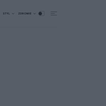
STYL
ZDROWIE