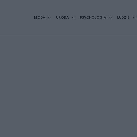
MODA
URODA
PSYCHOLOGIA
LUDZIE