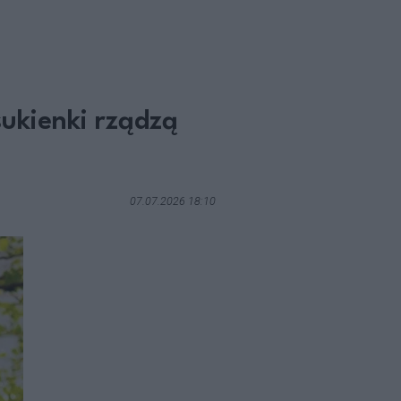
sukienki rządzą
07.07.2026 18:10