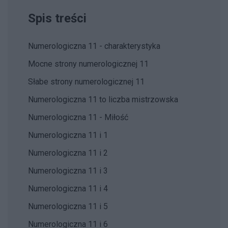
Spis treści
Numerologiczna 11 - charakterystyka
Mocne strony numerologicznej 11
Słabe strony numerologicznej 11
Numerologiczna 11 to liczba mistrzowska
Numerologiczna 11 - Miłość
Numerologiczna 11 i 1
Numerologiczna 11 i 2
Numerologiczna 11 i 3
Numerologiczna 11 i 4
Numerologiczna 11 i 5
Numerologiczna 11 i 6