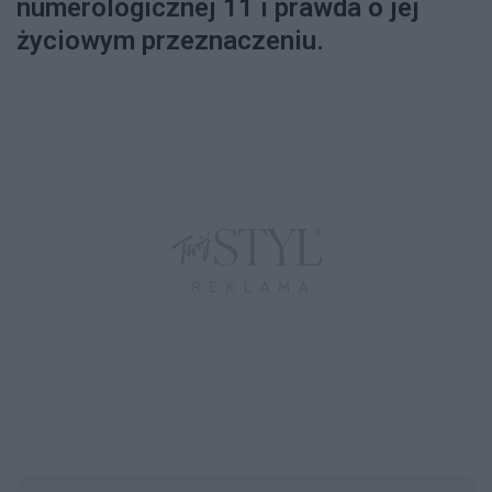
numerologicznej 11 i prawda o jej
życiowym przeznaczeniu.