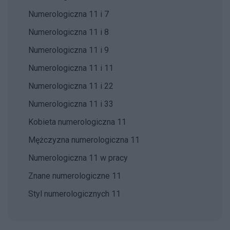
Numerologiczna 11 i 7
Numerologiczna 11 i 8
Numerologiczna 11 i 9
Numerologiczna 11 i 11
Numerologiczna 11 i 22
Numerologiczna 11 i 33
Kobieta numerologiczna 11
Mężczyzna numerologiczna 11
Numerologiczna 11 w pracy
Znane numerologiczne 11
Styl numerologicznych 11