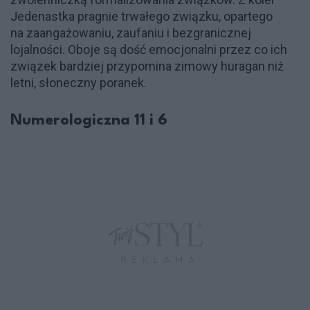
Jedenastka pragnie trwałego związku, opartego
na zaangażowaniu, zaufaniu i bezgranicznej
lojalności. Oboje są dość emocjonalni przez co ich
związek bardziej przypomina zimowy huragan niż
letni, słoneczny poranek.
Numerologiczna 11 i 6