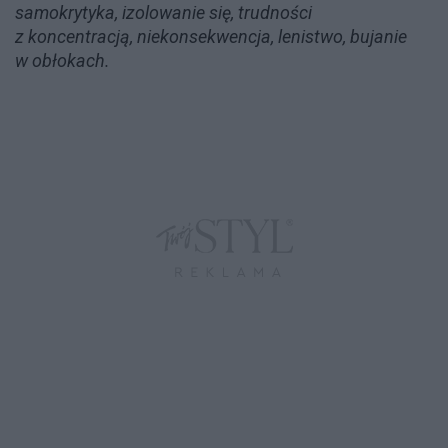
samokrytyka, izolowanie się, trudności
z koncentracją, niekonsekwencja, lenistwo, bujanie
w obłokach.