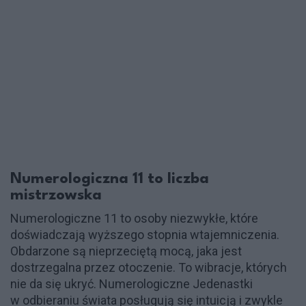
Numerologiczna 11 to liczba
mistrzowska
Numerologiczne 11 to osoby niezwykłe, które
doświadczają wyższego stopnia wtajemniczenia.
Obdarzone są nieprzeciętą mocą, jaka jest
dostrzegalna przez otoczenie. To wibracje, których
nie da się ukryć. Numerologiczne Jedenastki
w odbieraniu świata posługują się intuicją i zwykle