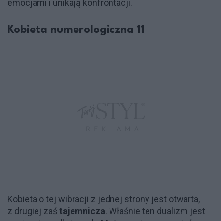
emocjami i unikają konfrontacji.
Kobieta numerologiczna 11
Kobieta o tej wibracji z jednej strony jest otwarta,
z drugiej zaś
tajemnicza
. Właśnie ten dualizm jest