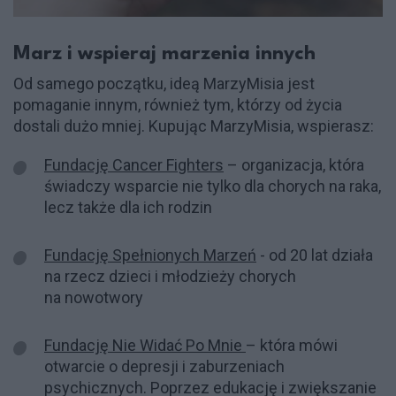
Marz i wspieraj marzenia innych
Od samego początku, ideą MarzyMisia jest
pomaganie innym, również tym, którzy od życia
dostali dużo mniej. Kupując MarzyMisia, wspierasz:
Fundację Cancer Fighters
– organizacja, która
świadczy wsparcie nie tylko dla chorych na raka,
lecz także dla ich rodzin
Fundację Spełnionych Marzeń
- od 20 lat działa
na rzecz dzieci i młodzieży chorych
na nowotwory
Fundację Nie Widać Po Mnie
– która mówi
otwarcie o depresji i zaburzeniach
psychicznych. Poprzez edukację i zwiększanie