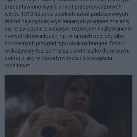
przedstawiono wyniki ankiet przeprowadzonych
wśród 1313 dzieci z polskich szkół podstawowych.
Wśród najczęściej wymienianych pragnień znalazły
się te związane z własnym rozwojem i nabywaniem
nowych doświadczeń, np. w ramach podróży albo
konkretnych przygód typu skok na bungee. Dzieci
wskazywały też, że marzą o zwierzątku domowym,
dobrej pracy w dorosłym życiu i o szczęściu
rodzinnym.