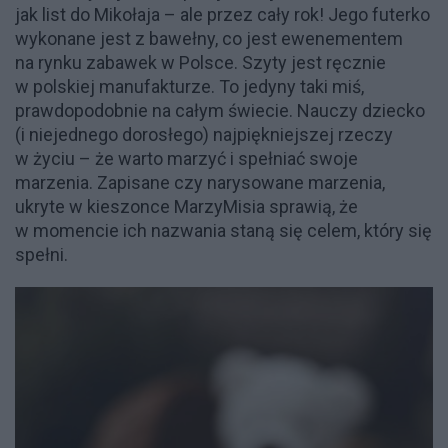
jak list do Mikołaja – ale przez cały rok! Jego futerko
wykonane jest z bawełny, co jest ewenementem
na rynku zabawek w Polsce. Szyty jest ręcznie
w polskiej manufakturze. To jedyny taki miś,
prawdopodobnie na całym świecie. Nauczy dziecko
(i niejednego dorosłego) najpiękniejszej rzeczy
w życiu – że warto marzyć i spełniać swoje
marzenia. Zapisane czy narysowane marzenia,
ukryte w kieszonce MarzyMisia sprawią, że
w momencie ich nazwania staną się celem, który się
spełni.