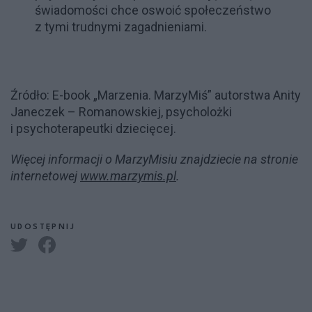
świadomości chce oswoić społeczeństwo
z tymi trudnymi zagadnieniami.
Źródło: E-book „Marzenia. MarzyMiś” autorstwa Anity
Janeczek – Romanowskiej, psycholożki
i psychoterapeutki dziecięcej.
Więcej informacji o MarzyMisiu znajdziecie na stronie
internetowej
www.marzymis.pl
.
UDOSTĘPNIJ