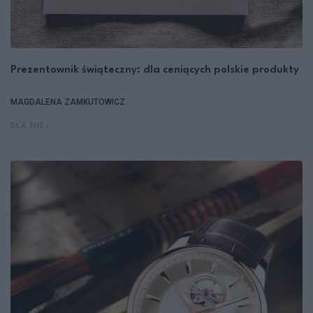
Prezentownik świąteczny: dla ceniących polskie produkty
MAGDALENA ZAMKUTOWICZ
DLA NIEJ