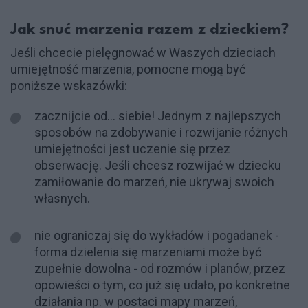
Jak snuć marzenia razem z dzieckiem?
Jeśli chcecie pielęgnować w Waszych dzieciach
umiejętność marzenia, pomocne mogą być
poniższe wskazówki:
zacznijcie od… siebie! Jednym z najlepszych
sposobów na zdobywanie i rozwijanie różnych
umiejętności jest uczenie się przez
obserwację. Jeśli chcesz rozwijać w dziecku
zamiłowanie do marzeń, nie ukrywaj swoich
własnych.
nie ograniczaj się do wykładów i pogadanek -
forma dzielenia się marzeniami może być
zupełnie dowolna - od rozmów i planów, przez
opowieści o tym, co już się udało, po konkretne
działania np. w postaci mapy marzeń,