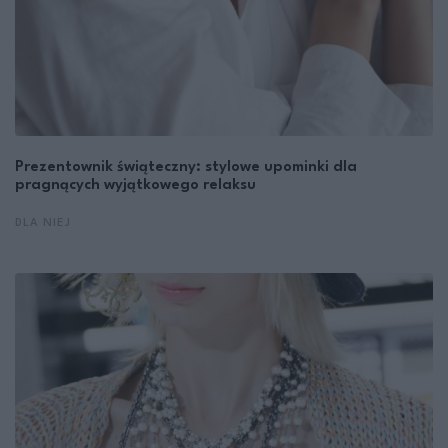
Prezentownik świąteczny: stylowe upominki dla
pragnących wyjątkowego relaksu
DLA NIEJ