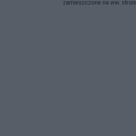
zamieszczone na ww. stroni