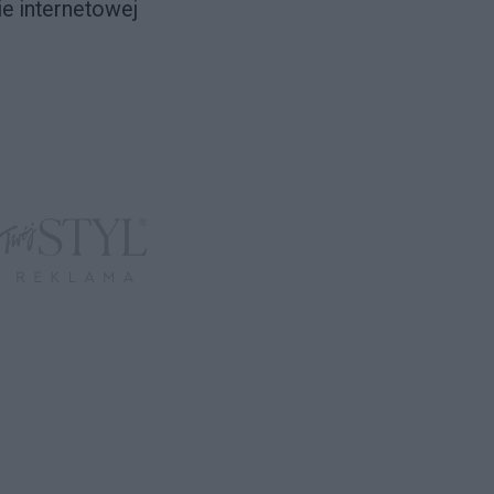
e internetowej