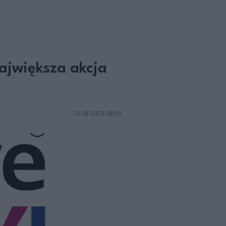
ajwiększa akcja
10.08.2023 08:05