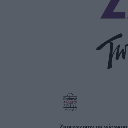
Zapraszamy na wiosenn