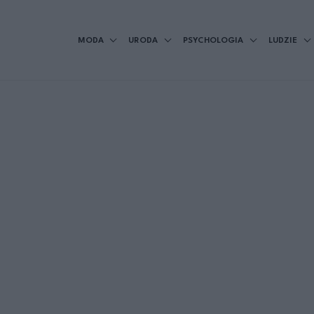
MODA
URODA
PSYCHOLOGIA
LUDZIE