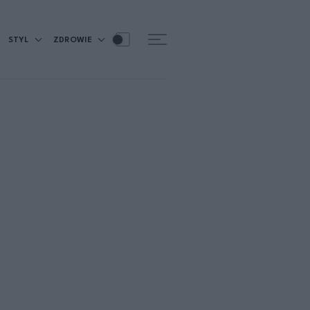
STYL
ZDROWIE