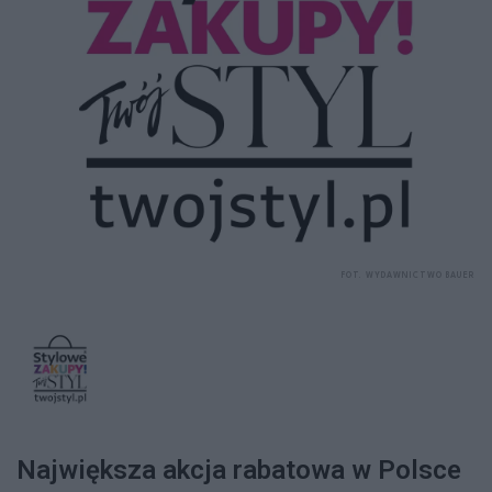
FOT. WYDAWNICTWO BAUER
Największa akcja rabatowa w Polsce