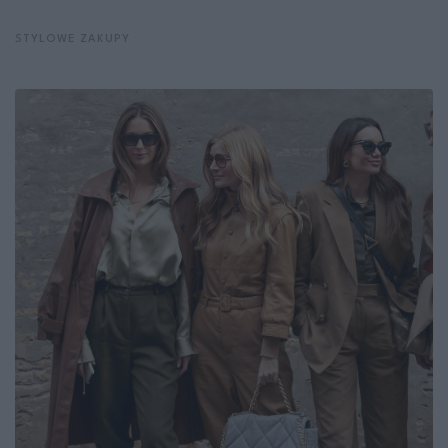
STYLOWE ZAKUPY