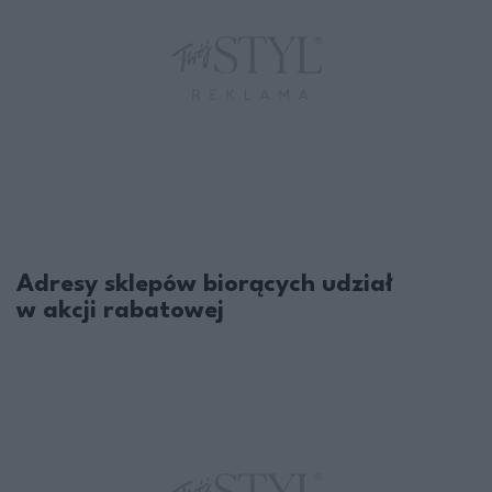
Adresy sklepów biorących udział
w akcji rabatowej