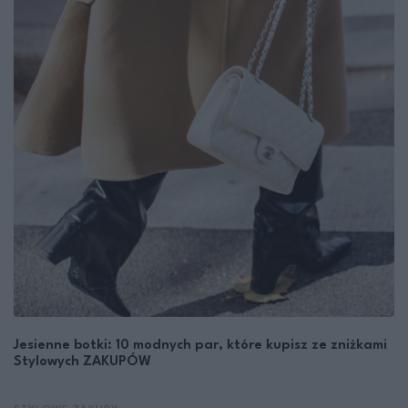
Jesienne botki: 10 modnych par, które kupisz ze zniżkami
Stylowych ZAKUPÓW