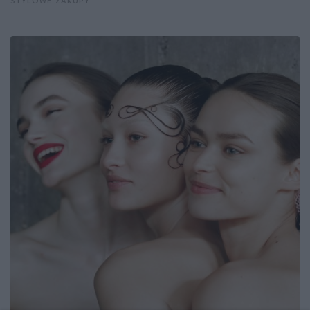
STYLOWE ZAKUPY