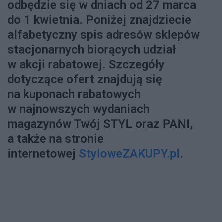
odbędzie się w dniach od 27 marca
do 1 kwietnia. Poniżej znajdziecie
alfabetyczny spis adresów sklepów
stacjonarnych biorących udział
w akcji rabatowej. Szczegóły
dotyczące ofert znajdują się
na kuponach rabatowych
w najnowszych wydaniach
magazynów Twój STYL oraz PANI,
a także na stronie
internetowej
StyloweZAKUPY.pl
.