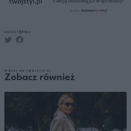
UDOSTĘPNIJ
WIĘCEJ NA TWOJSTYL.PL
Zobacz również