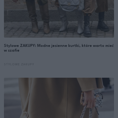
Stylowe ZAKUPY: Modne jesienne kurtki, które warto mieć
w szafie
STYLOWE ZAKUPY