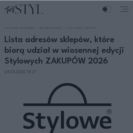
STRONA GŁÓWNA
WYDARZENIA
STYLOWE ZAKUPY
Lista adresów sklepów, które
biorą udział w wiosennej edycji
Stylowych ZAKUPÓW 2026
24.03.2026 19:27