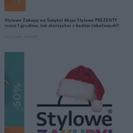
Stylowe Zakupy na Święta! Akcja Stylowe PREZENTY
rusza 1 grudnia. Jak skorzystać z kodów rabatowych?
STYLOWE ZAKUPY