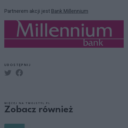
Partnerem akcji jest
Bank Millennium
UDOSTĘPNIJ
WIĘCEJ NA TWOJSTYL.PL
Zobacz również