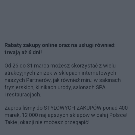
Rabaty zakupy online oraz na usługi również
trwają aż 6 dni!
Od 26 do 31 marca możesz skorzystać z wielu
atrakcyjnych zniżek w sklepach internetowych
naszych Partnerów, jak również min.: w salonach
fryzjerskich, klinikach urody, salonach SPA
i restauracjach.
Zaprosiliśmy do STYLOWYCH ZAKUPÓW ponad 400
marek, 12 000 najlepszych sklepów w całej Polsce!
Takiej okazji nie możesz przegapić!