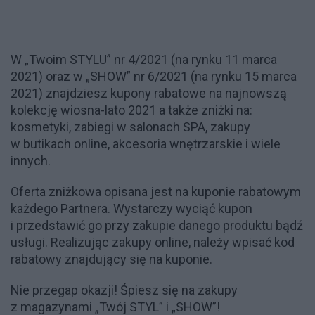
W „Twoim STYLU” nr 4/2021 (na rynku 11 marca
2021) oraz w „SHOW” nr 6/2021 (na rynku 15 marca
2021) znajdziesz kupony rabatowe na najnowszą
kolekcję wiosna-lato 2021 a także zniżki na:
kosmetyki, zabiegi w salonach SPA, zakupy
w butikach online, akcesoria wnętrzarskie i wiele
innych.
Oferta zniżkowa opisana jest na kuponie rabatowym
każdego Partnera. Wystarczy wyciąć kupon
i przedstawić go przy zakupie danego produktu bądź
usługi. Realizując zakupy online, należy wpisać kod
rabatowy znajdujący się na kuponie.
Nie przegap okazji! Śpiesz się na zakupy
z magazynami „Twój STYL” i „SHOW”!