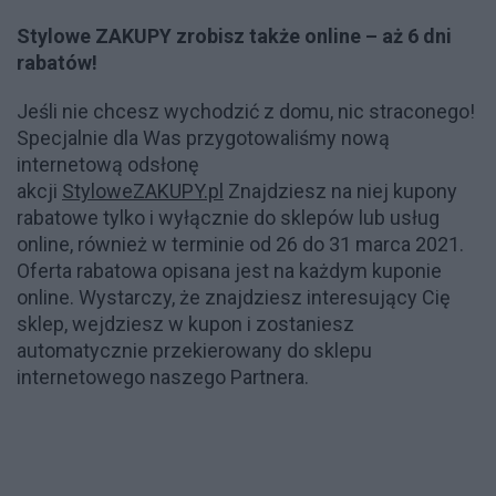
Stylowe ZAKUPY zrobisz także online – aż 6 dni
rabatów!
Jeśli nie chcesz wychodzić z domu, nic straconego!
Specjalnie dla Was przygotowaliśmy nową
internetową odsłonę
akcji
StyloweZAKUPY.pl
Znajdziesz na niej kupony
rabatowe tylko i wyłącznie do sklepów lub usług
online, również w terminie od 26 do 31 marca 2021.
Oferta rabatowa opisana jest na każdym kuponie
online. Wystarczy, że znajdziesz interesujący Cię
sklep, wejdziesz w kupon i zostaniesz
automatycznie przekierowany do sklepu
internetowego naszego Partnera.