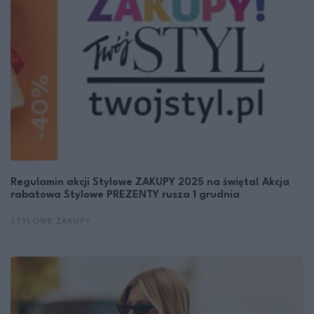
Regulamin akcji Stylowe ZAKUPY 2025 na święta! Akcja
rabatowa Stylowe PREZENTY rusza 1 grudnia
STYLOWE ZAKUPY