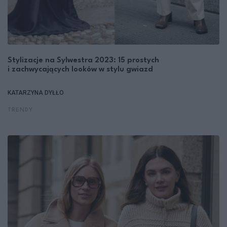
Stylizacje na Sylwestra 2023: 15 prostych
i zachwycających looków w stylu gwiazd
KATARZYNA DYŁŁO
TRENDY