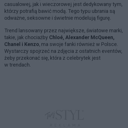
casualowej, jak i wieczorowej jest dedykowany tym,
którzy potrafią bawić modą. Tego typu ubrania są
odważne, seksowne i świetnie modelują figurę.
Trend lansowany przez największe, światowe marki,
takie, jak chociażby
Chloé, Alexander McQueen,
Chanel i Kenzo
, ma swoje fanki również w Polsce.
Wystarczy spojrzeć na zdjęcia z ostatnich eventów,
żeby przekonać się, która z celebrytek jest
w trendach.