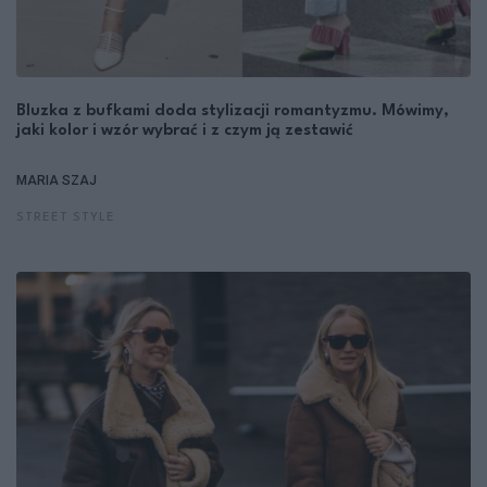
Bluzka z bufkami doda stylizacji romantyzmu. Mówimy,
jaki kolor i wzór wybrać i z czym ją zestawić
MARIA SZAJ
STREET STYLE