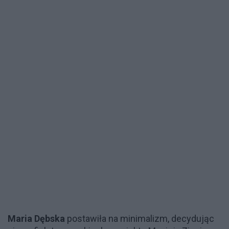
Maria Dębska
postawiła na minimalizm, decydując