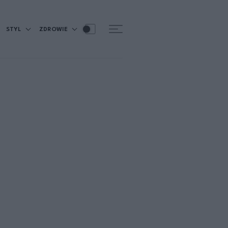
STYL
ZDROWIE