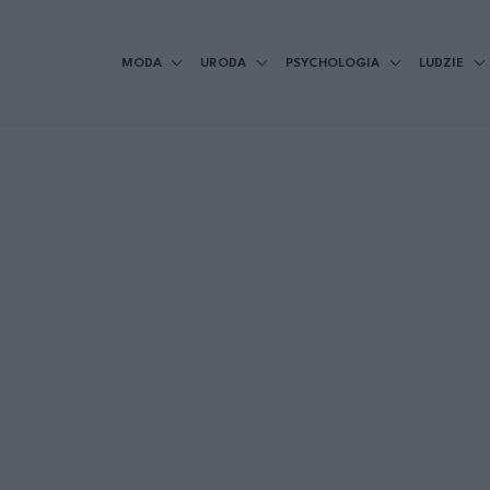
MODA
URODA
PSYCHOLOGIA
LUDZIE