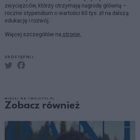
zwycięzców, którzy otrzymają nagrodę główną –
roczne stypendium o wartości 60 tys. zł na dalszą
edukację i rozwój.
Więcej szczegółów na
stronie.
UDOSTĘPNIJ
WIĘCEJ NA TWOJSTYL.PL
Zobacz również