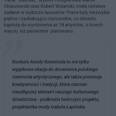
Straszewski oraz Robert Wolański, miała niełatwe
zadanie w wyborze laureatów. Prace były niezwykle
piękne i zaskakująco różnorodne, co skłoniło
kapitułę do wyróżnienia aż 18 artystów, o trzech
więcej niż pierwotnie planowano.
Konkurs Anioły Rzemiosła to nie tylko
wyjątkowa okazja do docenienia polskiego
rzemiosła artystycznego, ale także promocja
kreatywności i tradycji, która stanowi
nieodłączny element naszego kulturowego
dziedzictwa - podkreśla twórczyni projektu,
projektantka mody Izabela Łapińska.