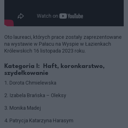
Oto laureaci, których prace zostały zaprezentowane
na wystawie w Pałacu na Wyspie w Łazienkach
Królewskich 16 listopada 2023 roku.
Kategoria I: Haft, koronkarstwo,
szydełkowanie
1. Dorota Chmielewska
2. Izabela Brańska – Oleksy
3. Monika Madej
4. Patrycja Katarzyna Harasym