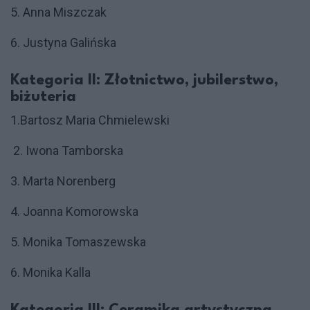
5. Anna Miszczak
6. Justyna Galińska
Kategoria II: Złotnictwo, jubilerstwo,
biżuteria
1.Bartosz Maria Chmielewski
2. Iwona Tamborska
3. Marta Norenberg
4. Joanna Komorowska
5. Monika Tomaszewska
6. Monika Kalla