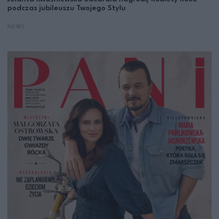
podczas jubileuszu Twojego Stylu
NEWS