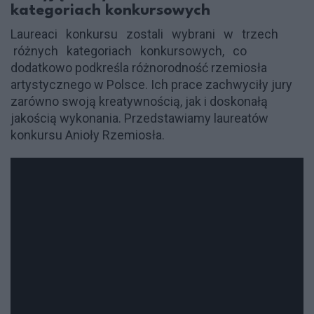
kategoriach konkursowych
Laureaci konkursu zostali wybrani w trzech
różnych kategoriach konkursowych, co
dodatkowo podkreśla różnorodność rzemiosła
artystycznego w Polsce. Ich prace zachwyciły jury
zarówno swoją kreatywnością, jak i doskonałą
jakością wykonania. Przedstawiamy laureatów
konkursu Anioły Rzemiosła.