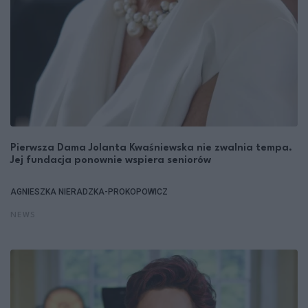
Pierwsza Dama Jolanta Kwaśniewska nie zwalnia tempa.
Jej fundacja ponownie wspiera seniorów
AGNIESZKA NIERADZKA-PROKOPOWICZ
NEWS