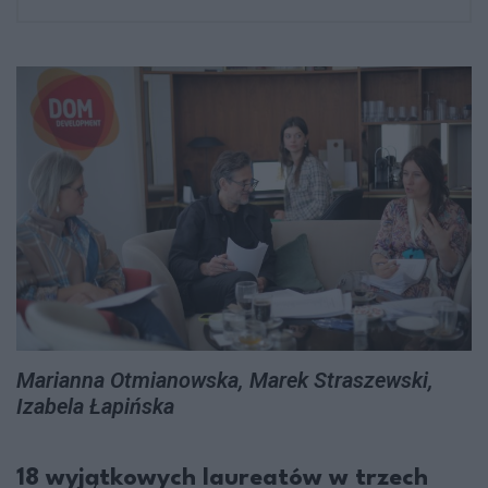
Marianna Otmianowska, Marek Straszewski,
Izabela Łapińska
18 wyjątkowych laureatów w trzech