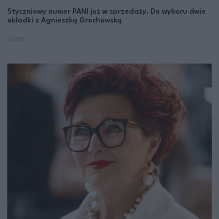
Styczniowy numer PANI już w sprzedaży. Do wyboru dwie
okładki z Agnieszką Grochowską
NEWS