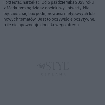
i przestać narzekać. Od 5 października 2023 roku
z Merkurym będziesz dociekliwy i otwarty. Nie
będziesz się bać podejmowania nietypowych lub
nowych tematów. Jest to oczywiście pozytywne,
o ile nie spowoduje dodatkowego stresu.