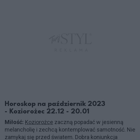
Horoskop na październik 2023
- Koziorożec 22.12 - 20.01
Miłość:
Koziorożce
zaczną popadać w jesienną
melancholię i zechcą kontemplować samotność. Nie
zamykaj się przed światem. Dobra koniunkcja