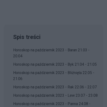
Spis treści
Horoskop na październik 2023 - Baran 21.03 -
20.04
Horoskop na październik 2023 - Byk 21.04 - 21.05
Horoskop na październik 2023 - Bliźnięta 22.05 -
21.06
Horoskop na październik 2023 - Rak 22.06 - 22.07
Horoskop na październik 2023 - Lew 23.07 - 23.08
Horoskop na październik 2023 - Panna 24.08 -