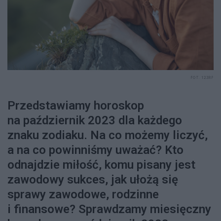
FOT. 123RF
Przedstawiamy horoskop
na październik 2023 dla każdego
znaku zodiaku. Na co możemy liczyć,
a na co powinniśmy uważać? Kto
odnajdzie miłość, komu pisany jest
zawodowy sukces, jak ułożą się
sprawy zawodowe, rodzinne
i finansowe? Sprawdzamy miesięczny