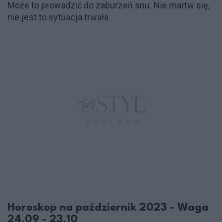
Może to prowadzić do zaburzeń snu. Nie martw się,
nie jest to sytuacja trwała.
Horoskop na październik 2023 - Waga
24.09 - 23.10