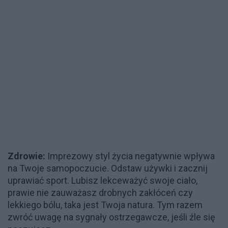
Zdrowie:
Imprezowy styl życia negatywnie wpływa
na Twoje samopoczucie. Odstaw używki i zacznij
uprawiać sport. Lubisz lekceważyć swoje ciało,
prawie nie zauważasz drobnych zakłóceń czy
lekkiego bólu, taka jest Twoja natura. Tym razem
zwróć uwagę na sygnały ostrzegawcze, jeśli źle się