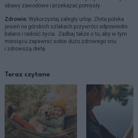
obawy zawodowe i przekazać pomysły.
Zdrowie:
Wykorzystaj zaległy urlop. Złota polska
jesień na górskich szlakach przywróci odpowiedni
balans i radość życia. Zadbaj także o to, aby w tym
miesiącu zapewnić sobie dużo zdrowego snu
i zdrowszą dietę.
Teraz czytane