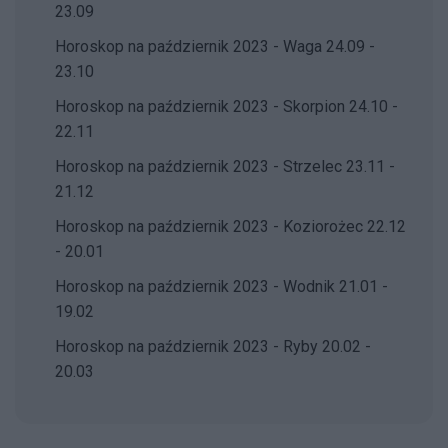
23.09
Horoskop na październik 2023 - Waga 24.09 -
23.10
Horoskop na październik 2023 - Skorpion 24.10 -
22.11
Horoskop na październik 2023 - Strzelec 23.11 -
21.12
Horoskop na październik 2023 - Koziorożec 22.12
- 20.01
Horoskop na październik 2023 - Wodnik 21.01 -
19.02
Horoskop na październik 2023 - Ryby 20.02 -
20.03