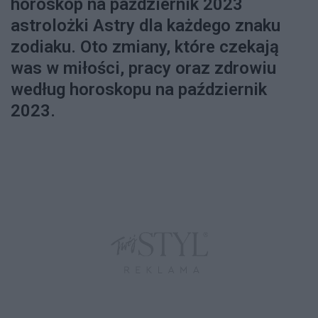
horoskop na październik 2023
astrolożki Astry dla każdego znaku
zodiaku. Oto zmiany, które czekają
was w miłości, pracy oraz zdrowiu
według horoskopu na październik
2023.