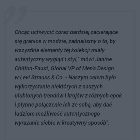
Chcąc uchwycić coraz bardziej zacierające
się granice w modzie, zadnalismy o to, by
wszystkie elementy tej kolekcji miały
autentyczny wygląd i styl,” mówi Janine
Chilton-Faust, Global VP of Men's Design
w Levi Strauss & Co. - Naszym celem było
wykorzystanie niektórych z naszych
ulubionych trendów i krojów z różnych epok
i płynne połączenie ich ze sobą, aby dać
ludziom możliwość autentycznego
wyrażanie siebie w kreatywny sposób".