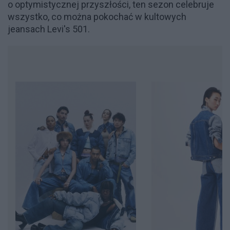
o optymistycznej przyszłości, ten sezon celebruje
wszystko, co można pokochać w kultowych
jeansach Levi's 501.