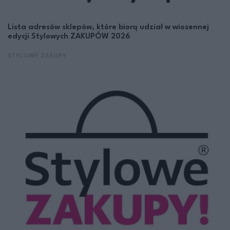
Lista adresów sklepów, które biorą udział w wiosennej
edycji Stylowych ZAKUPÓW 2026
STYLOWE ZAKUPY