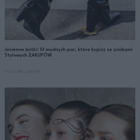
Jesienne botki: 10 modnych par, które kupisz ze zniżkami
Stylowych ZAKUPÓW
STYLOWE ZAKUPY