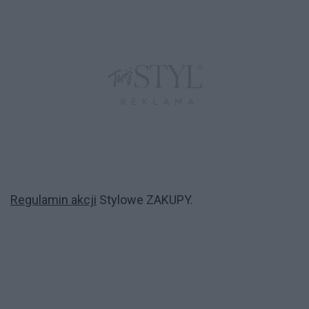
Regulamin akcji
Stylowe ZAKUPY.