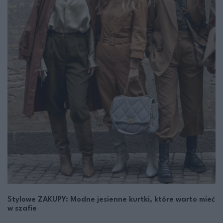
Stylowe ZAKUPY: Modne jesienne kurtki, które warto mieć
w szafie