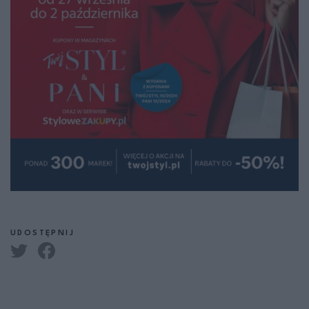
UDOSTĘPNIJ