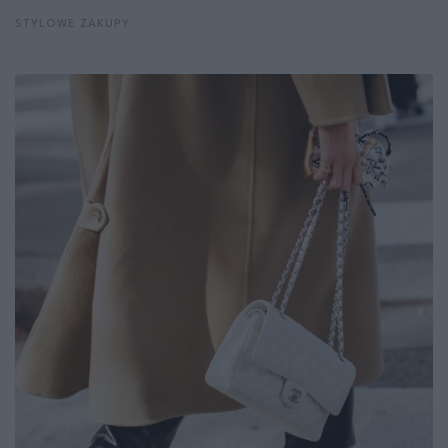
STYLOWE ZAKUPY