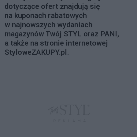
dotyczące ofert znajdują się
na kuponach rabatowych
w najnowszych wydaniach
magazynów Twój STYL oraz PANI,
a także na stronie internetowej
StyloweZAKUPY.pl.