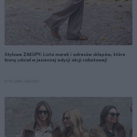
Stylowe ZAKUPY: Lista marek i adresów sklepów, które
biorą udział w jesiennej edycji akcji rabatowej!
STYLOWE ZAKUPY