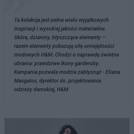
Ta kolekcja jest pełna wielu wyjątkowych
inspiracji i wysokiej jakości materiałów.
Skóra, dzianiny, błyszczące elementy –
razem elementy pokazują siłę umiejętności
modowych H&M. Chodzi o naprawdę świetne
ubrania: prawdziwe ikony garderoby.
Kampania pozwala modzie zabłysnąć - Eliana
Masgalos, dyrektor ds. projektowania
odzieży damskiej, H&M