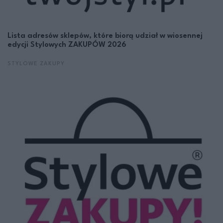
Lista adresów sklepów, które biorą udział w wiosennej
edycji Stylowych ZAKUPÓW 2026
STYLOWE ZAKUPY