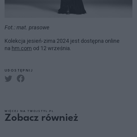
Fot.: mat. prasowe
Kolekcja jesień-zima 2024 jest dostępna online
na
hm.com
od 12 września.
UDOSTĘPNIJ
WIĘCEJ NA TWOJSTYL.PL
Zobacz również