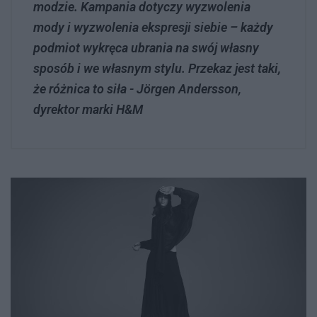
modzie. Kampania dotyczy wyzwolenia
mody i wyzwolenia ekspresji siebie – każdy
podmiot wykręca ubrania na swój własny
sposób i we własnym stylu. Przekaz jest taki,
że różnica to siła - Jörgen Andersson,
dyrektor marki H&M