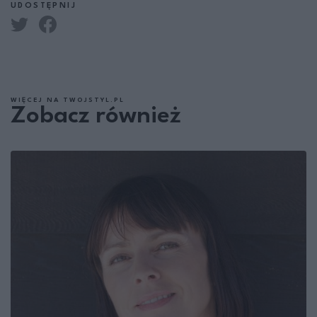
UDOSTĘPNIJ
WIĘCEJ NA TWOJSTYL.PL
Zobacz również