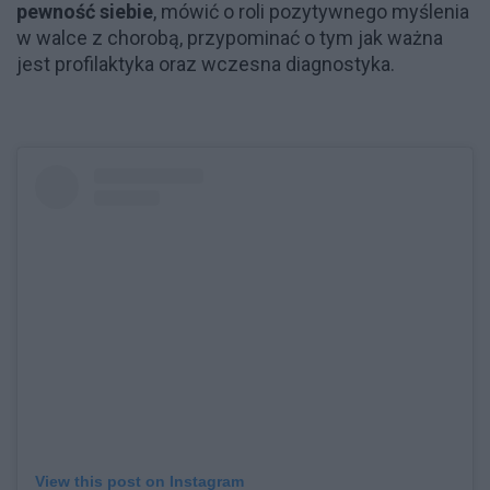
pewność siebie
, mówić o roli pozytywnego myślenia
w walce z chorobą, przypominać o tym jak ważna
jest profilaktyka oraz wczesna diagnostyka.
View this post on Instagram