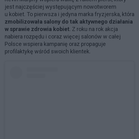
jest najczęściej występującym nowotworem
u kobiet. To pierwsza i jedyna marka fryzjerska, która
zmobilizowała salony do tak aktywnego działania
w sprawie zdrowia kobiet
. Z roku na rok akcja
nabiera rozpędu i coraz więcej salonów w całej
Polsce wspiera kampanię oraz propaguje
profilaktykę wśród swoich klientek.