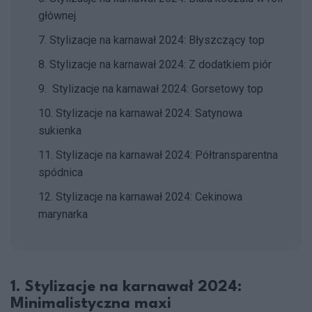
głównej
7. Stylizacje na karnawał 2024: Błyszczący top
8. Stylizacje na karnawał 2024: Z dodatkiem piór
9. Stylizacje na karnawał 2024: Gorsetowy top
10. Stylizacje na karnawał 2024: Satynowa
sukienka
11. Stylizacje na karnawał 2024: Półtransparentna
spódnica
12. Stylizacje na karnawał 2024: Cekinowa
marynarka
1. Stylizacje na karnawał 2024:
Minimalistyczna maxi