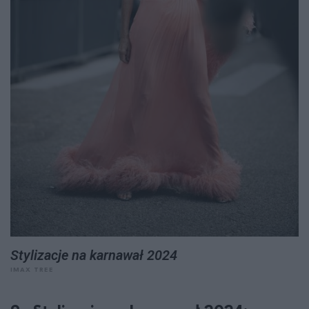
Stylizacje na karnawał 2024
IMAX TREE