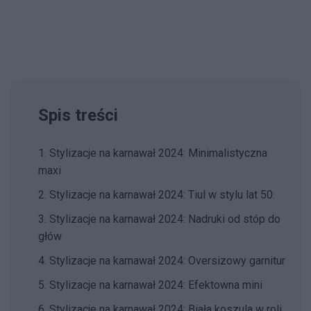
Spis treści
1. Stylizacje na karnawał 2024: Minimalistyczna
maxi
2. Stylizacje na karnawał 2024: Tiul w stylu lat 50.
3. Stylizacje na karnawał 2024: Nadruki od stóp do
głów
4. Stylizacje na karnawał 2024: Oversizowy garnitur
5. Stylizacje na karnawał 2024: Efektowna mini
6. Stylizacje na karnawał 2024: Biała koszula w roli