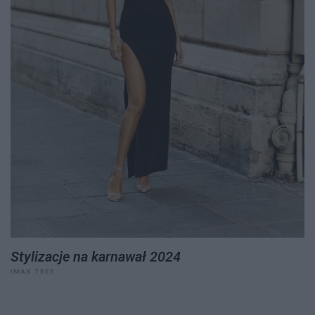
Stylizacje na karnawał 2024
IMAX TREE