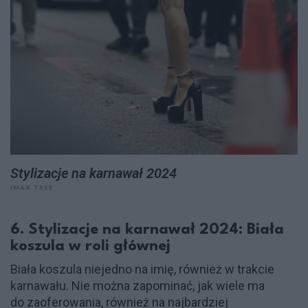
Stylizacje na karnawał 2024
IMAX TREE
6. Stylizacje na karnawał 2024: Biała
koszula w roli głównej
Biała koszula niejedno na imię, również w trakcie
karnawału. Nie można zapominać, jak wiele ma
do zaoferowania, również na najbardziej