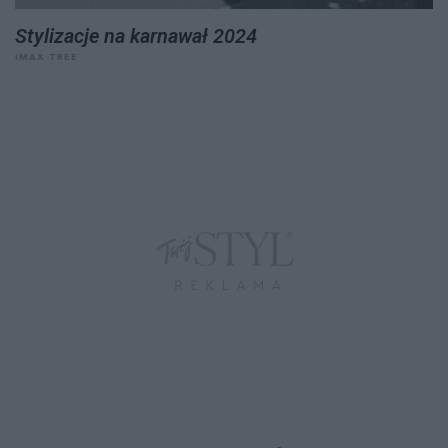
Stylizacje na karnawał 2024
IMAX TREE