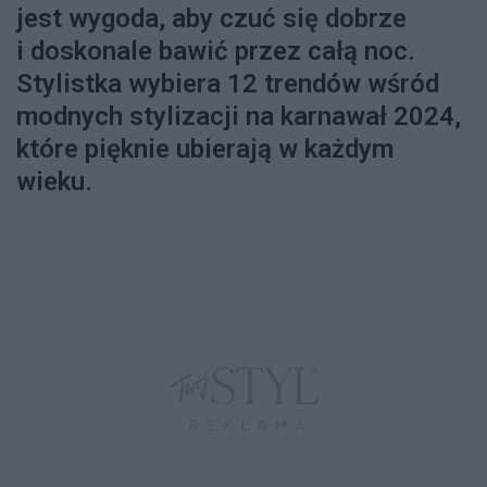
jest wygoda, aby czuć się dobrze
i doskonale bawić przez całą noc.
Stylistka wybiera 12 trendów wśród
modnych stylizacji na karnawał 2024,
które pięknie ubierają w każdym
wieku.