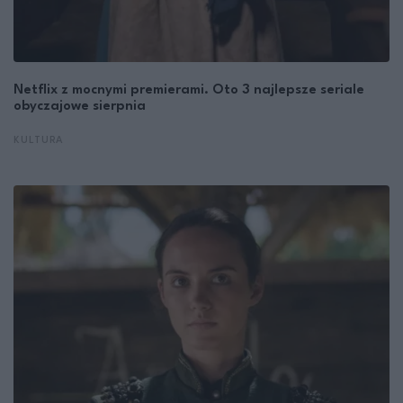
Netflix z mocnymi premierami. Oto 3 najlepsze seriale
obyczajowe sierpnia
KULTURA