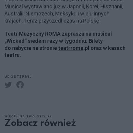
Musical wystawiano już w Japonii, Korei, Hiszpanii,
Australii, Niemczech, Meksyku i wielu innych
krajach. Teraz przyszedł czas na Polskę!
Teatr Muzyczny ROMA zaprasza na musical
„Wicked” siedem razy w tygodniu. Bilety
do nabycia na stronie
teatrroma
.pl oraz w kasach
teatru.
UDOSTĘPNIJ
WIĘCEJ NA TWOJSTYL.PL
Zobacz również