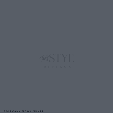
POLECAMY NOWY NUMER