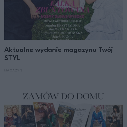
Aktualne wydanie magazynu Twój
STYL
MAGAZYN