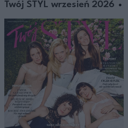
Twój STYL wrzesień 2026