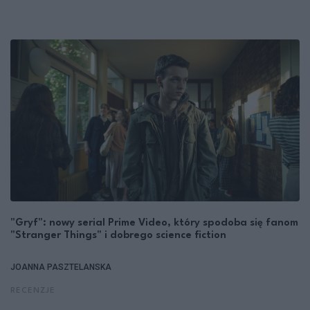
"Gryf": nowy serial Prime Video, który spodoba się fanom
"Stranger Things" i dobrego science fiction
JOANNA PASZTELANSKA
RECENZJE