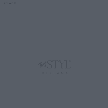
RELACJE