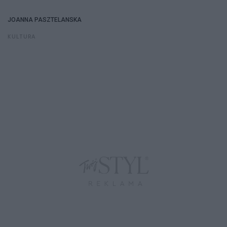
JOANNA PASZTELANSKA
KULTURA