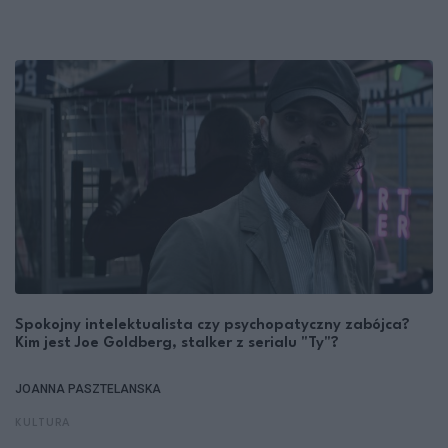
Spokojny intelektualista czy psychopatyczny zabójca?
Kim jest Joe Goldberg, stalker z serialu "Ty"?
JOANNA PASZTELANSKA
KULTURA