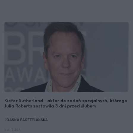
Kiefer Sutherland - aktor do zadań specjalnych, którego
Julia Roberts zostawiła 3 dni przed ślubem
JOANNA PASZTELANSKA
KULTURA