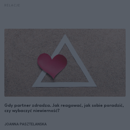
RELACJE
Gdy partner zdradza. Jak reagować, jak sobie poradzić,
czy wybaczyć niewierność?
JOANNA PASZTELANSKA