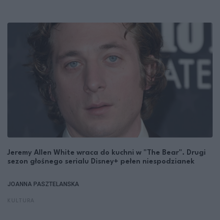
Jeremy Allen White wraca do kuchni w "The Bear". Drugi
sezon głośnego serialu Disney+ pełen niespodzianek
JOANNA PASZTELANSKA
KULTURA