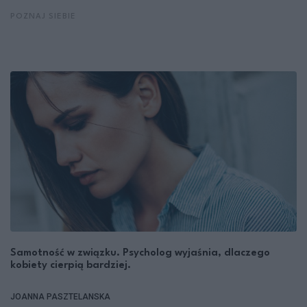
POZNAJ SIEBIE
Samotność w związku. Psycholog wyjaśnia, dlaczego
kobiety cierpią bardziej.
JOANNA PASZTELANSKA