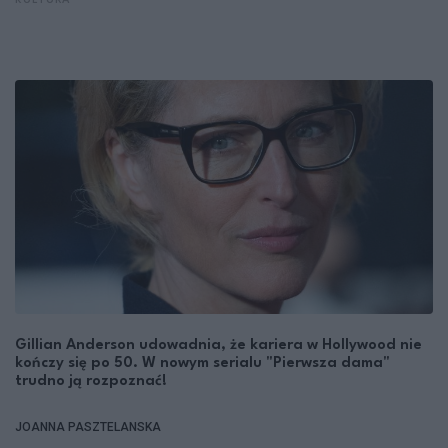
KULTURA
Gillian Anderson udowadnia, że kariera w Hollywood nie
kończy się po 50. W nowym serialu "Pierwsza dama"
trudno ją rozpoznać!
JOANNA PASZTELANSKA