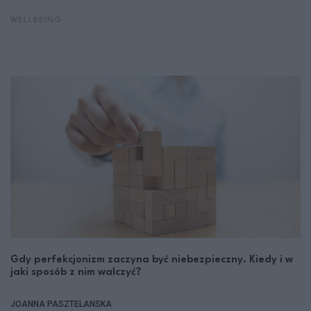
WELLBEING
Gdy perfekcjonizm zaczyna być niebezpieczny. Kiedy i w
jaki sposób z nim walczyć?
JOANNA PASZTELANSKA