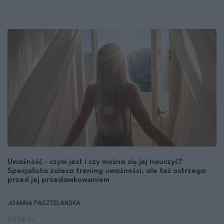
Uważność - czym jest i czy można się jej nauczyć?
Specjalista zaleca trening uważności, ale też ostrzega
przed jej przedawkowaniem
JOANNA PASZTELANSKA
ROZWÓJ