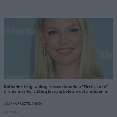
Katherine Heigl w drugim sezonie serialu "Firefly Lane"
gra bohaterkę, z którą łączą ją bolesne doświadczenia
JOANNA PASZTELANSKA
KULTURA