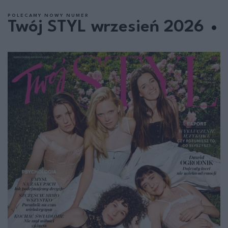
POLECAMY NOWY NUMER
Twój STYL wrzesień 2026