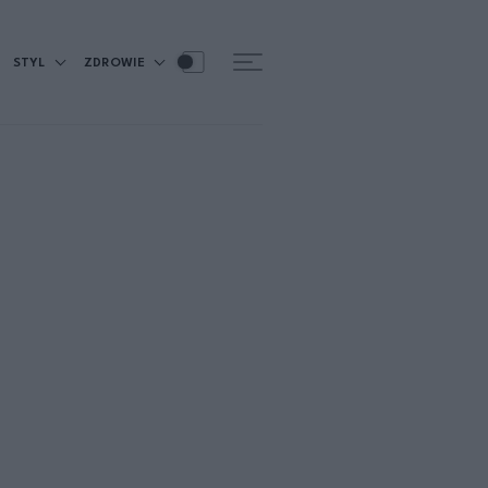
STYL
ZDROWIE