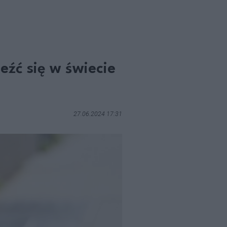
eźć się w świecie
27.06.2024 17:31