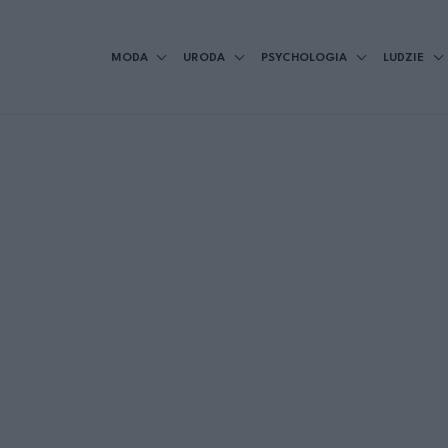
MODA
URODA
PSYCHOLOGIA
LUDZIE