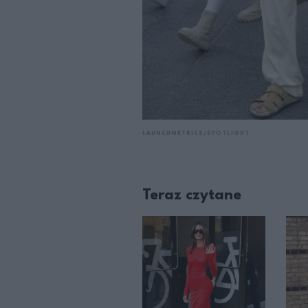
LAUNCHMETRICS/SPOTLIGHT
Teraz czytane