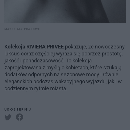
MATERIAŁY PRASOWE
Kolekcja RIVIERA PRIVÉE
pokazuje, że nowoczesny
luksus coraz częściej wyraża się poprzez prostotę,
jakość i ponadczasowość. To kolekcja
zaprojektowana z myślą o kobietach, które szukają
dodatków odpornych na sezonowe mody i równie
eleganckich podczas wakacyjnego wyjazdu, jak i w
codziennym rytmie miasta.
UDOSTĘPNIJ