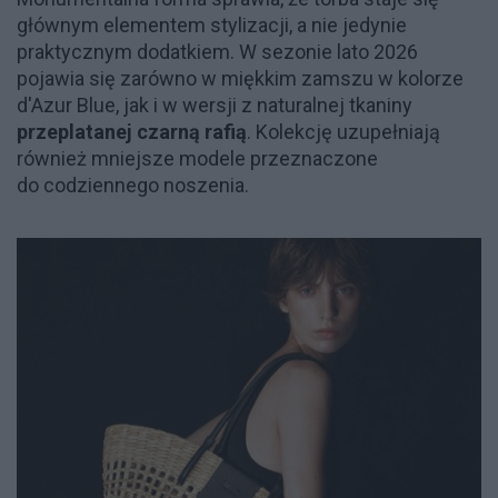
głównym elementem stylizacji, a nie jedynie
praktycznym dodatkiem. W sezonie lato 2026
pojawia się zarówno w miękkim zamszu w kolorze
d'Azur Blue, jak i w wersji z naturalnej tkaniny
przeplatanej czarną rafią
. Kolekcję uzupełniają
również mniejsze modele przeznaczone
do codziennego noszenia.