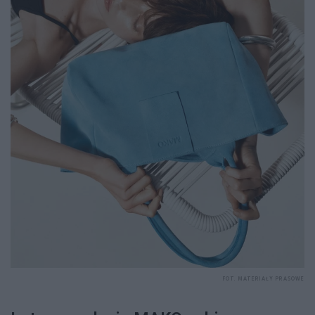
FOT. MATERIAŁY PRASOWE