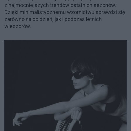
z najmocniejszych trendów ostatnich sezonów.
Dzięki minimalistycznemu wzornictwu sprawdzi się
zarówno na co dzień, jak i podczas letnich
wieczorów.