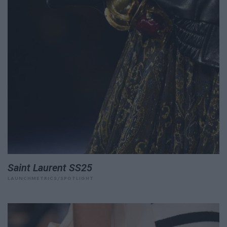
Saint Laurent SS25
LAUNCHMETRICS/SPOTLIGHT