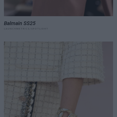
Balmain SS25
LAUNCHMETRICS/SPOTLIGHT