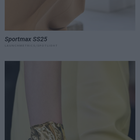
Sportmax SS25
LAUNCHMETRICS/SPOTLIGHT