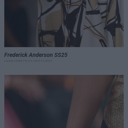
Frederick Anderson SS25
LAUNCHMETRICS/SPOTLIGHT