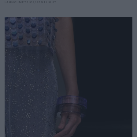
LAUNCHMETRICS/SPOTLIGHT