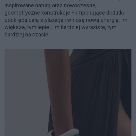
inspirowane naturą oraz nowoczesne,
geometryczne konstrukcje – imponujące dodatki
podkręcą całą stylizację i wniosą nową energię. Im
większe, tym lepiej. Im bardziej wyraziste, tym
bardziej na czasie.