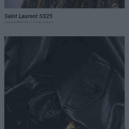
Saint Laurent SS25
LAUNCHMETRICS/SPOTLIGHT