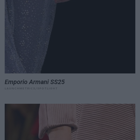
Emporio Armani SS25
LAUNCHMETRICS/SPOTLIGHT