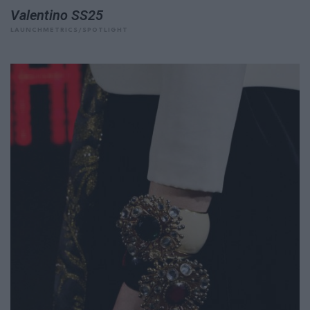
Valentino SS25
LAUNCHMETRICS/SPOTLIGHT