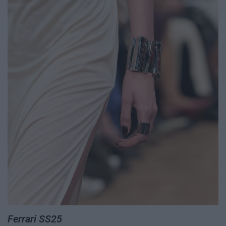
Ferrari SS25