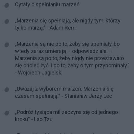
Cytaty o spełnianiu marzeń
„Marzenia się spełniają, ale nigdy tym, którzy
tylko marzą.” - Adam Rem
„Marzenia są nie po to, żeby się spełniały, bo
wtedy zaraz umierają – odpowiedziała. –
Marzenia są po to, żeby nigdy nie przestawało
się chcieć żyć. I po to, żeby o tym przypominały.”
- Wojciech Jagielski
„Uważaj z wyborem marzeń. Marzenia się
czasem spełniają.” - Stanisław Jerzy Lec
„Podróż tysiąca mil zaczyna się od jednego
kroku” - Lao Tzu