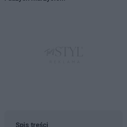
Spis treści