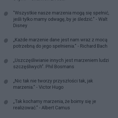
"Wszystkie nasze marzenia mogą się spełnić,
jeśli tylko mamy odwagę, by je śledzić." - Walt
Disney
„Każde marzenie dane jest nam wraz z mocą
potrzebną do jego spełnienia.” - Richard Bach
„Uszczęśliwianie innych jest marzeniem ludzi
szczęśliwych”. Phil Bosmans
„Nic tak nie tworzy przyszłości tak, jak
marzenia.” - Victor Hugo
„Tak kochamy marzenia, że boimy się je
realizować.” - Albert Camus