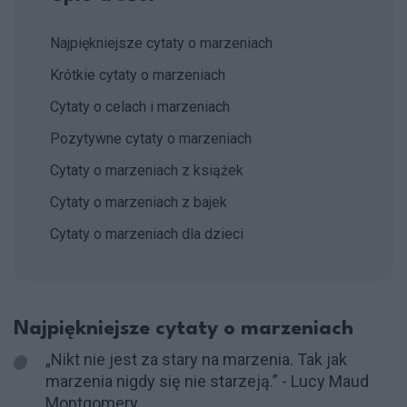
Najpiękniejsze cytaty o marzeniach
Krótkie cytaty o marzeniach
Cytaty o celach i marzeniach
Pozytywne cytaty o marzeniach
Cytaty o marzeniach z książek
Cytaty o marzeniach z bajek
Cytaty o marzeniach dla dzieci
Najpiękniejsze cytaty o marzeniach
„Nikt nie jest za stary na marzenia. Tak jak
marzenia nigdy się nie starzeją.” - Lucy Maud
Montgomery