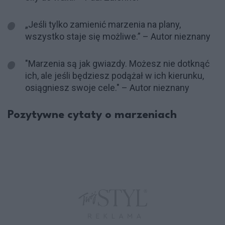
„Jeśli tylko zamienić marzenia na plany,
wszystko staje się możliwe.” – Autor nieznany
"Marzenia są jak gwiazdy. Możesz nie dotknąć
ich, ale jeśli będziesz podążał w ich kierunku,
osiągniesz swoje cele." – Autor nieznany
Pozytywne cytaty o marzeniach