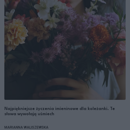
Najpiękniejsze życzenia imieninowe dla koleżanki. Te
słowa wywołają uśmiech
MARIANNA WALISZEWSKA