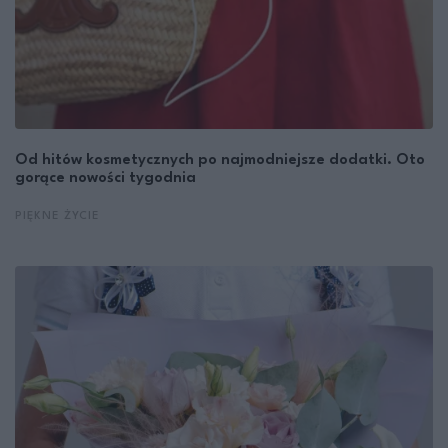
Od hitów kosmetycznych po najmodniejsze dodatki. Oto
gorące nowości tygodnia
PIĘKNE ŻYCIE