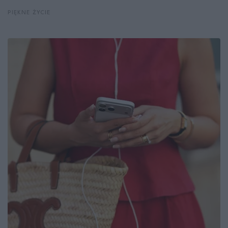
PIĘKNE ŻYCIE