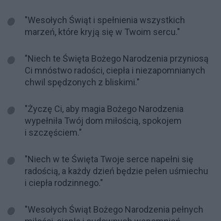
"Wesołych Świąt i spełnienia wszystkich
marzeń, które kryją się w Twoim sercu."
"Niech te Święta Bożego Narodzenia przyniosą
Ci mnóstwo radości, ciepła i niezapomnianych
chwil spędzonych z bliskimi."
"Życzę Ci, aby magia Bożego Narodzenia
wypełniła Twój dom miłością, spokojem
i szczęściem."
"Niech w te Święta Twoje serce napełni się
radością, a każdy dzień będzie pełen uśmiechu
i ciepła rodzinnego."
"Wesołych Świąt Bożego Narodzenia pełnych