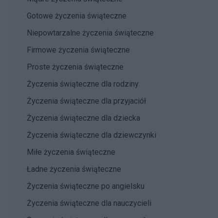
Gotowe życzenia świąteczne
Niepowtarzalne życzenia świąteczne
Firmowe życzenia świąteczne
Proste życzenia świąteczne
Życzenia świąteczne dla rodziny
Życzenia świąteczne dla przyjaciół
Życzenia świąteczne dla dziecka
Życzenia świąteczne dla dziewczynki
Miłe życzenia świąteczne
Ładne życzenia świąteczne
Życzenia świąteczne po angielsku
Życzenia świąteczne dla nauczycieli