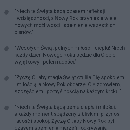
"Niech te Święta będą czasem refleksji
i wdzięczności, a Nowy Rok przyniesie wiele
nowych możliwości i spełnienie wszystkich
planów."
"Wesołych Świąt pełnych miłości i ciepła! Niech
każdy dzień Nowego Roku będzie dla Ciebie
wyjątkowy i pełen radości."
"Życzę Ci, aby magia Świąt otuliła Cię spokojem
i miłością, a Nowy Rok obdarzył Cię zdrowiem,
szczęściem i pomyślnością na każdym kroku."
"Niech te Święta będą pełne ciepła i miłości,
a każdy moment spędzony z bliskimi przynosi
radość i spokój. Życzę Ci, aby Nowy Rok był
czasem spełnienia marzeń i odkrywania