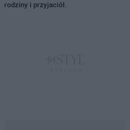
rodziny i przyjaciół.