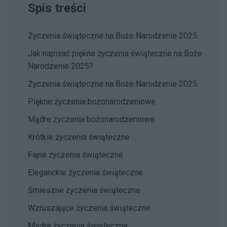
Spis treści
Życzenia świąteczne na Boże Narodzenie 2025
Jak napisać piękne życzenia świąteczne na Boże
Narodzenie 2025?
Życzenia świąteczne na Boże Narodzenie 2025
Piękne życzenia bożonarodzeniowe
Mądre życzenia bożonarodzeniowe
Krótkie życzenia świąteczne
Fajne życzenia świąteczne
Eleganckie życzenia świąteczne
Śmieszne życzenia świąteczne
Wzruszające życzenia świąteczne
Mądre życzenia świąteczne