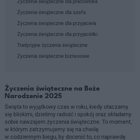
Życzenia świąteczne dla pracownika
Życzenia świąteczne dla szefa
Życzenia świąteczne dla przyjaciela
Życzenia świąteczne dla przyjaciółki
Tradycyjne życzenia świąteczne
Życzenia świąteczne biznesowe
Życzenia świąteczne na Boże
Narodzenie 2025
Święta to wyjątkowy czas w roku, kiedy otaczamy
się bliskimi, dzielimy radość i spokój oraz składamy
sobie nawzajem życzenia świąteczne. To moment,
w którym zatrzymujemy się na chwilę
w codziennym biegu, by docenić to, co naprawdę