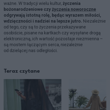
ważne. W tradycji wielu kultur,
życzenia
bożonarodzeniowe czy
życzenia noworoczne
odgrywają istotną rolę, będąc wyrazem miłości,
wdzięczności i nadziei na lepsze jutro.
Niezależnie
od tego, czy są to życzenia przekazywane
osobiście, pisane na kartkach czy wysyłane drogą
elektroniczną, ich wartość pozostaje niezmienna –
są mostem łączącym serca, niezależnie
od dzielącej nas odległości.
Teraz czytane